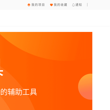
我的项目
我的收藏
通知
具
率的辅助工具