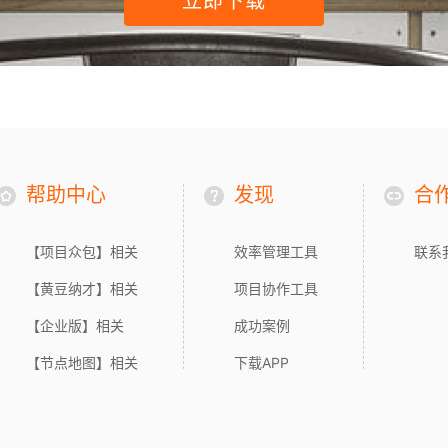
立即下载
帮助中心
发现
合
【项目众包】相关
效率管理工具
联系
【黄豆纳才】相关
项目协作工具
【企业版】相关
成功案例
【节点地图】相关
下载APP