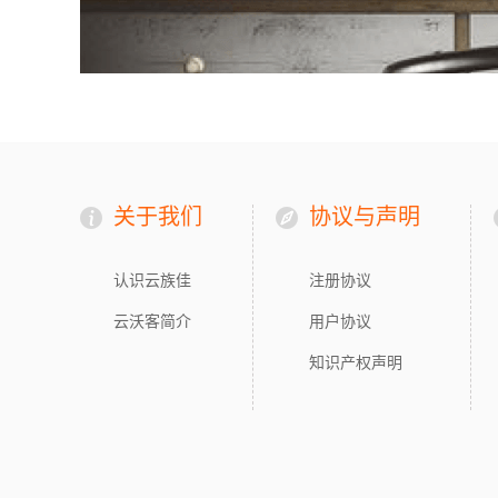
关于我们
协议与声明
认识云族佳
注册协议
云沃客简介
用户协议
知识产权声明