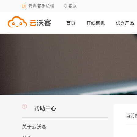
云沃客手机端
客服
首页
在线商机
优秀产品
帮助中心
当前
关于云沃客