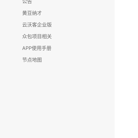
公告
黄豆纳才
云沃客企业版
众包项目相关
APP使用手册
节点地图