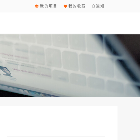
我的项目
我的收藏
通知