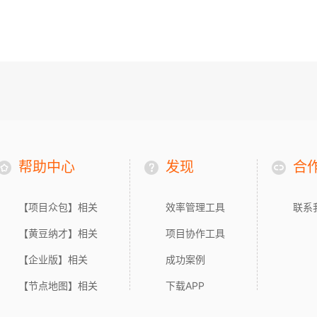
帮助中心
发现
合
【项目众包】相关
效率管理工具
联系
【黄豆纳才】相关
项目协作工具
【企业版】相关
成功案例
【节点地图】相关
下载APP