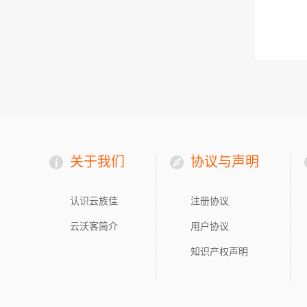
关于我们
协议与声明
认识云族佳
注册协议
云沃客简介
用户协议
知识产权声明