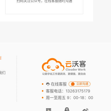
扫码关注公众号，在线客服随时沟通
作
我们
在线客服
立即沟通
客服电话：13263175179
周一至周五 9：00-18：00