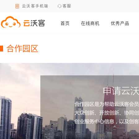
云沃客手机端
客服
首页
在线商机
优秀产品
合作园区