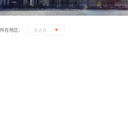
所在地区：
请选择