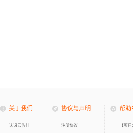
关于我们
协议与声明
帮助
认识云族佳
注册协议
【项目