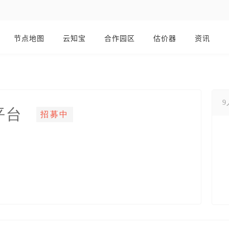
节点地图
云知宝
合作园区
估价器
资讯
平台
招募中