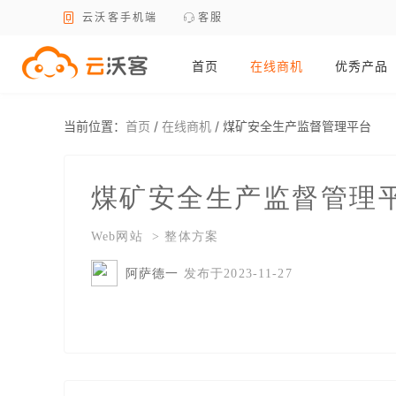
云沃客手机端
客服
首页
在线商机
优秀产品
当前位置：
首页
/
在线商机
/
煤矿安全生产监督管理平台
煤矿安全生产监督管理
Web网站 > 整体方案
阿萨德一
发布于2023-11-27