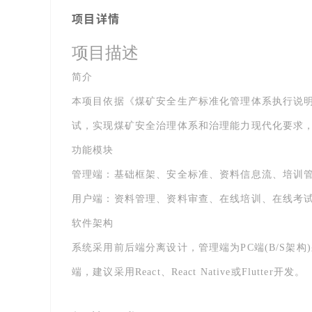
项目详情
项目描述
简介
本项目依据《煤矿安全生产标准化管理体系执行说
试，实现煤矿安全治理体系和治理能力现代化要求
功能模块
管理端：基础框架、安全标准、资料信息流、培训
用户端：资料管理、资料审查、在线培训、在线考
软件架构
系统采用前后端分离设计，管理端为PC端(B/S架构)采用
端，建议采用React、React Native或Flutter开发。