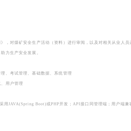
明》，对煤矿安全生产活动（资料）进行审阅，以及对相关从业人员
，助力生产安全发展。
管理、考试管理、基础数据、系统管理
试、用户管理
JAVA(Spring Boot)或PHP开发；API接口同管理端；用户端