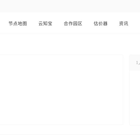
节点地图
云知宝
合作园区
估价器
资讯