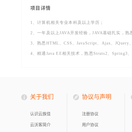
项目详情
1、计算机相关专业本科及以上学历；
2、一年及以上JAVA开发经验，JAVA基础扎实
3、熟悉HTML、CSS、JavaScript、Ajax、JQ
4、精通Java EE相关技术，熟悉Struts2、Spring3
关于我们
协议与声明
认识云族佳
注册协议
云沃客简介
用户协议