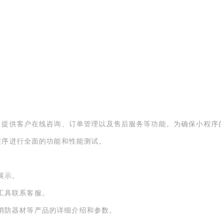
、提供客户在线咨询、订单管理以及售后服务等功能。为确保小程序
程序进行全面的功能和性能测试。
展示。
天工具联系客服。
程、消防器材等产品的详细介绍和参数。