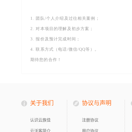
1. 团队/个人介绍及过往相关案例；
2. 对本项目的理解及初步方案；
3. 报价及预计完成时间；
4. 联系方式（电话/微信/QQ等）。
期待您的合作！
关于我们
协议与声明
认识云族佳
注册协议
云沃客简介
用户协议