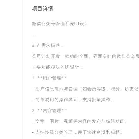
项目详情
微信公众号管理系统UI设计
---
### 需求描述：
公司计划开发一款功能全面、界面友好的微信公众
主要功能模块的UI设计：
1. **用户管理**
- 用户信息展示与管理（如会员等级、积分、历史
- 简单易用的操作界面，支持批量操作。
2. **内容管理**
- 文章、图片、视频等内容的发布与编辑功能。
- 支持多级分类管理，便于快速查找和归档。