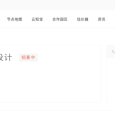
节点地图
云知宝
合作园区
估价器
资讯
设计
招募中