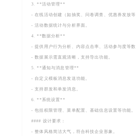
3. **活动管理**
- 在线活动创建（如抽奖、问卷调查、优惠券发放
- 活动数据统计与分析界面。
4. **数据分析**
- 提供用户行为分析、内容点击率、活动参与度等
- 数据展示需直观清晰，支持导出功能。
5. **通知与消息管理**
- 自定义模板消息发送功能。
- 支持群发和单发消息。
6. **系统设置**
- 包括权限管理、菜单配置、基础信息设置等功能。
#### 设计要求：
- 整体风格简洁大气，符合科技企业形象。