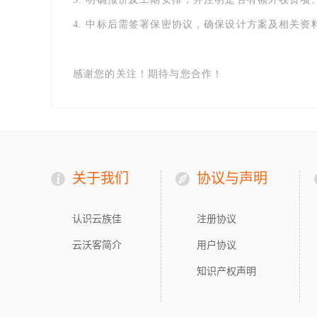
4. 中标后需签署保密协议，确保设计方案及相关资
感谢您的关注！期待与您合作！
关于我们
协议与声明
认识云族佳
注册协议
云沃客简介
用户协议
知识产权声明