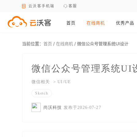
云沃客手机端
客服
首页
在线商机
优秀产品
当前位置：
首页
/
在线商机
/
微信公众号管理系统UI设计
微信公众号管理系统UI
微信相关 > UI/UE
Sketch
尚沃科技
发布于2026-07-27