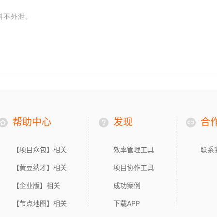
料不外泄。
帮助中心
发现
合
【项目众包】相关
效率管理工具
联系
【黄豆纳才】相关
项目协作工具
【企业版】相关
成功案例
【节点地图】相关
下载APP