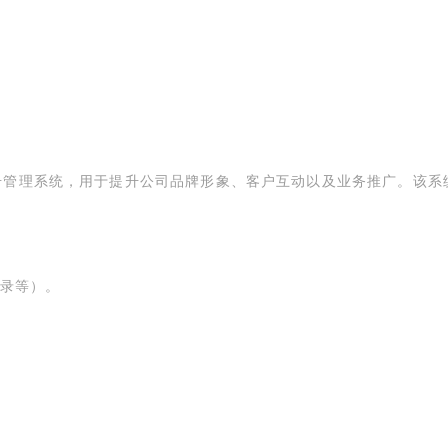
号管理系统，用于提升公司品牌形象、客户互动以及业务推广。该系
记录等）。