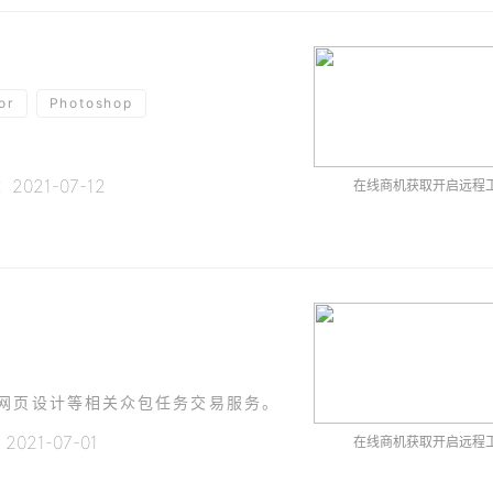
or
Photoshop
021-07-12
在线商机获取开启远程
、网页设计等相关众包任务交易服务。
021-07-01
在线商机获取开启远程