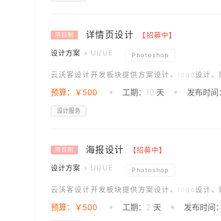
详情页设计
【招募中】
项目制
设计方案 > UI/UE
Photoshop
云沃客设计开发板块提供方案设计、logo设计
预算：￥500
工期：10 天
发布时间：2
设计服务
海报设计
【招募中】
项目制
设计方案 > UI/UE
Photoshop
云沃客设计开发板块提供方案设计、logo设计
预算：￥500
工期：2 天
发布时间：2