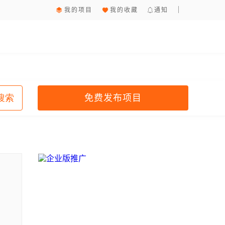
我的项目
我的收藏
通知
免费发布项目
搜索