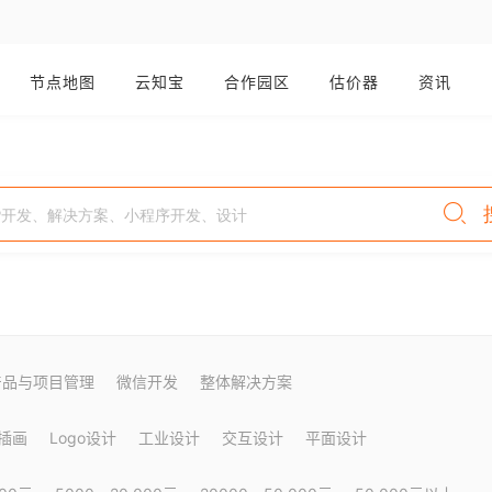
节点地图
云知宝
合作园区
估价器
资讯
产品与项目管理
微信开发
整体解决方案
插画
Logo设计
工业设计
交互设计
平面设计