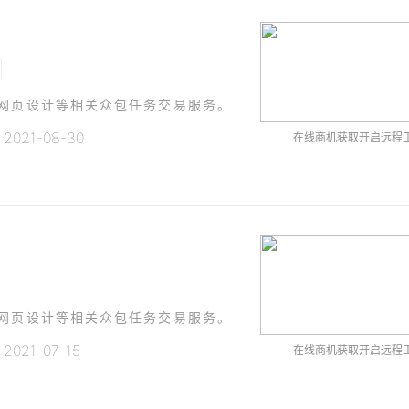
、网页设计等相关众包任务交易服务。
021-08-30
在线商机获取开启远程
、网页设计等相关众包任务交易服务。
021-07-15
在线商机获取开启远程