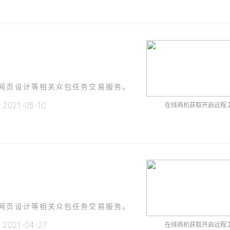
、网页设计等相关众包任务交易服务。
021-05-10
在线商机获取开启远程
、网页设计等相关众包任务交易服务。
021-04-27
在线商机获取开启远程