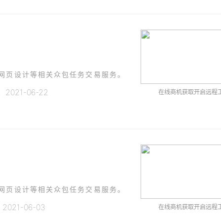
、网页设计等相关众包任务交易服务。
021-06-22
在线商机获取开启远程
、网页设计等相关众包任务交易服务。
021-06-03
在线商机获取开启远程