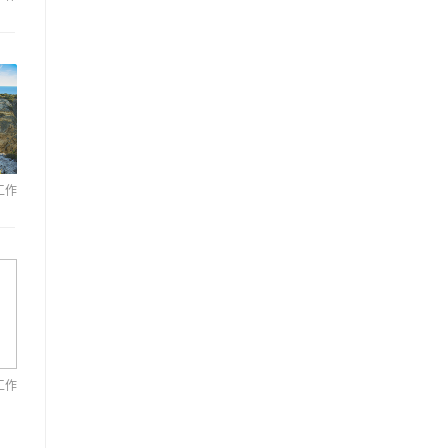
工作
工作