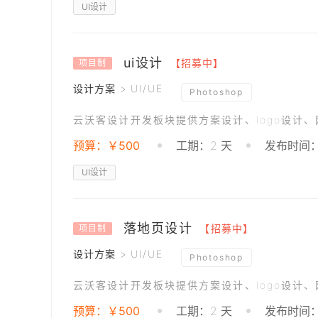
UI设计
ui设计
【招募中】
项目制
设计方案 > UI/UE
Photoshop
云沃客设计开发板块提供方案设计、logo设计
预算：￥500
工期：2 天
发布时间：2
UI设计
落地页设计
【招募中】
项目制
设计方案 > UI/UE
Photoshop
云沃客设计开发板块提供方案设计、logo设计
预算：￥500
工期：2 天
发布时间：2