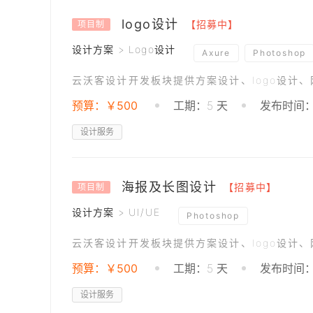
logo设计
【招募中】
项目制
设计方案 > Logo设计
Axure
Photoshop
云沃客设计开发板块提供方案设计、logo设计
预算：￥500
工期：5 天
发布时间：2
设计服务
海报及长图设计
【招募中】
项目制
设计方案 > UI/UE
Photoshop
云沃客设计开发板块提供方案设计、logo设计
预算：￥500
工期：5 天
发布时间：2
设计服务