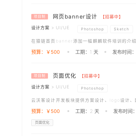
网页banner设计
【招募中】
项目制
设计方案 > UI/UE
Photoshop
Sketch
预算：￥500
工期：1 天
发布时间：2
页面优化
【招募中】
项目制
设计方案 > UI/UE
Photoshop
云沃客设计开发板块提供方案设计、logo设计
预算：￥500
工期：2 天
发布时间：2
页面优化