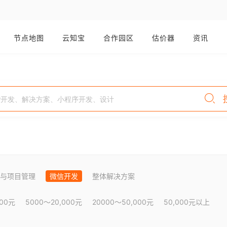
节点地图
云知宝
合作园区
估价器
资讯
与项目管理
微信开发
整体解决方案
000元
5000～20,000元
20000～50,000元
50,000元以上