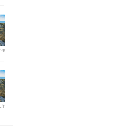
工作
工作