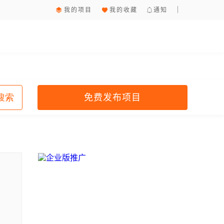
我的项目
我的收藏
通知
免费发布项目
搜索