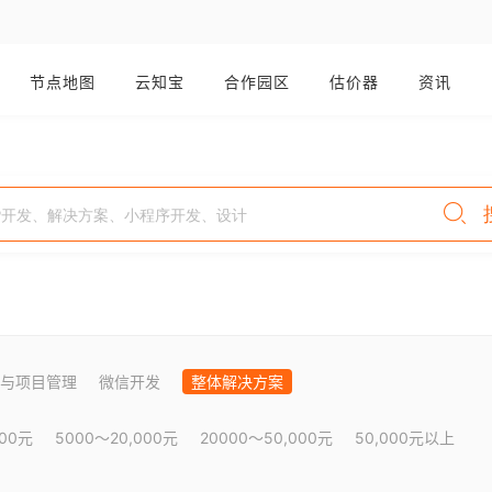
节点地图
云知宝
合作园区
估价器
资讯
与项目管理
微信开发
整体解决方案
000元
5000～20,000元
20000～50,000元
50,000元以上