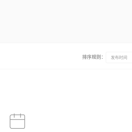
排序规则：
发布时间