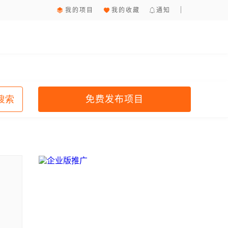
我的项目
我的收藏
通知
免费发布项目
搜索