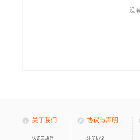
没
关于我们
协议与声明
认识云族佳
注册协议