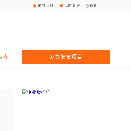
我的项目
我的收藏
通知
免费发布项目
搜索