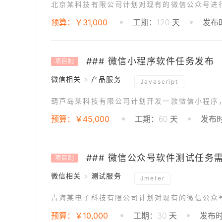
预算：￥31,000
工期：120 天
发布时
### 微信小程序软件任务发布
项目制
微信相关 > 产品服务
Javascript
预算：￥45,000
工期：60 天
发布时
### 微信公众号软件测试任务
项目制
微信相关 > 测试服务
Jmeter
预算：￥10,000
工期：30 天
发布时间