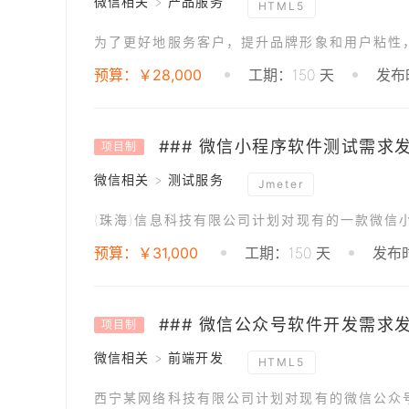
微信相关 > 产品服务
HTML5
预算：￥28,000
工期：150 天
发布时
### 微信小程序软件测试需求
项目制
微信相关 > 测试服务
Jmeter
预算：￥31,000
工期：150 天
发布时
### 微信公众号软件开发需求
项目制
微信相关 > 前端开发
HTML5