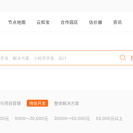
节点地图
云知宝
合作园区
估价器
资讯
与项目管理
微信开发
整体解决方案
000元
5000～20,000元
20000～50,000元
50,000元以上