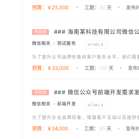
预算：￥25,000
工期：30 天
发布时
项目制
微信相关 > 测试服务
HTML5
预算：￥33,000
工期：150 天
发布时
### 微信公众号前端开发需求
项目制
微信相关 > 前端开发
HTML5
预算：￥34,000
工期：30 天
发布时