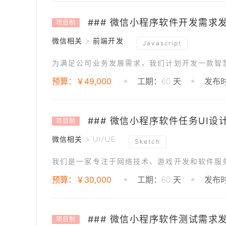
### 微信小程序软件开发需求
项目制
微信相关 > 前端开发
Javascript
为满足公司业务发展需求，我们计划开发一款智
预算：￥49,000
工期：60 天
发布时
### 微信小程序软件任务UI设
项目制
微信相关 > UI/UE
Sketch
预算：￥30,000
工期：60 天
发布时
### 微信小程序软件测试需求
项目制