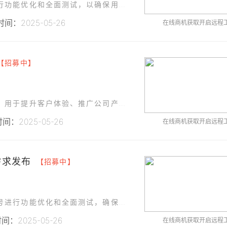
北京某科技有限公司计划对现有的微信公众号进行功能优化和全面测试，以确保用户体验的流畅性和功能的稳定性。
间：2025-05-26
在线商机获取开启远程
【招募中】
葫芦岛某科技有限公司计划开发一款微信小程序，用于提升客户体验、推广公司产品和服务，并实现部分线上业务功能。
间：2025-05-26
在线商机获取开启远程
需求发布
【招募中】
青海某电子科技有限公司计划对现有的微信公众号进行功能优化和全面测试，确保其在多场景下的稳定性和用户体验。
：2025-05-26
在线商机获取开启远程