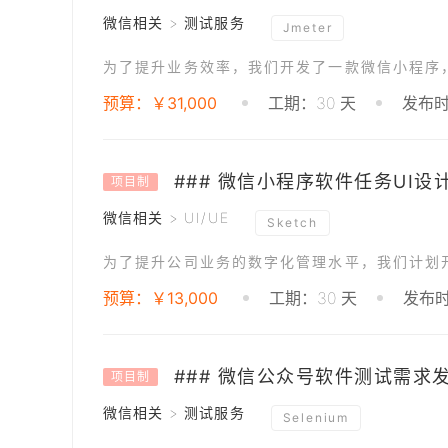
微信相关 > 测试服务
Jmeter
预算：￥31,000
工期：30 天
发布时间
### 微信小程序软件任务UI设
项目制
微信相关 > UI/UE
Sketch
预算：￥13,000
工期：30 天
发布时间
### 微信公众号软件测试需求
项目制
微信相关 > 测试服务
Selenium