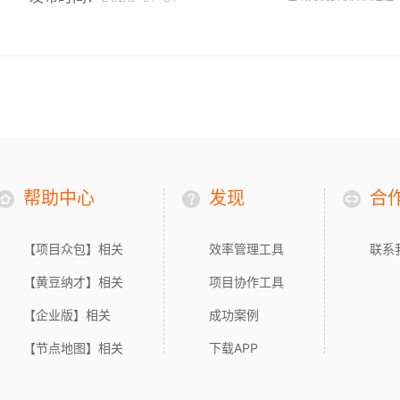
帮助中心
发现
合
【项目众包】相关
效率管理工具
联系
【黄豆纳才】相关
项目协作工具
【企业版】相关
成功案例
【节点地图】相关
下载APP