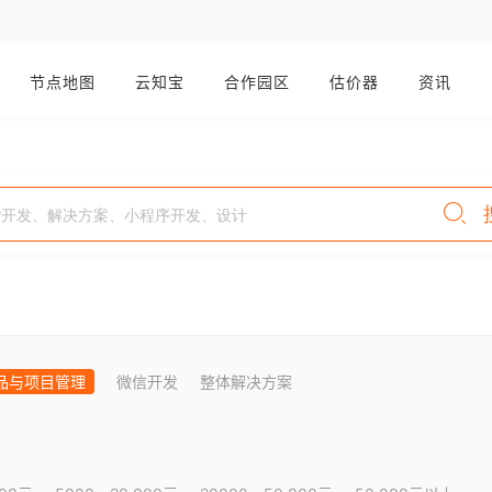
节点地图
云知宝
合作园区
估价器
资讯
品与项目管理
微信开发
整体解决方案