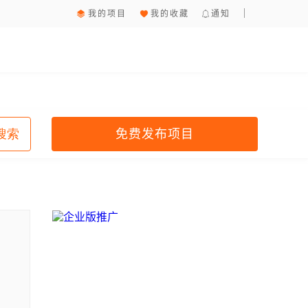
我的项目
我的收藏
通知
免费发布项目
搜索