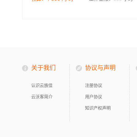
关于我们
协议与声明
认识云族佳
注册协议
云沃客简介
用户协议
知识产权声明