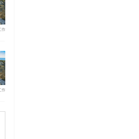
工作
工作