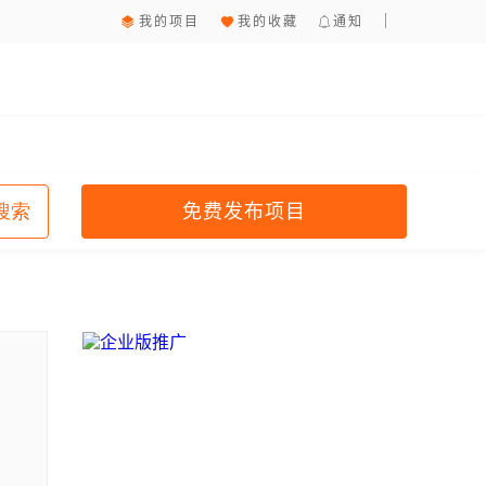
我的项目
我的收藏
通知
免费发布项目
搜索