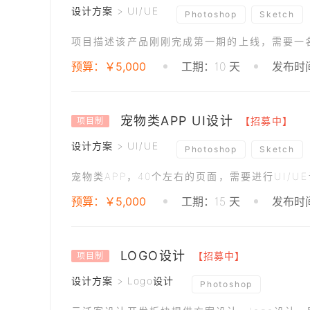
设计方案 > UI/UE
Photoshop
Sketch
预算：￥5,000
工期：10 天
发布时间
宠物类APP UI设计
【招募中】
项目制
设计方案 > UI/UE
Photoshop
Sketch
宠物类APP，40个左右的页面，需要进行UI/U
预算：￥5,000
工期：15 天
发布时间
LOGO设计
【招募中】
项目制
设计方案 > Logo设计
Photoshop