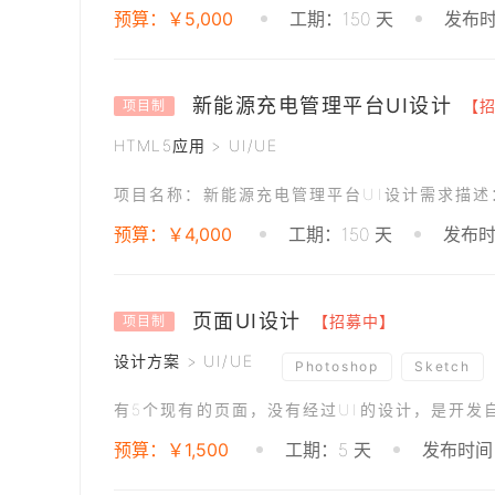
预算：￥5,000
工期：150 天
发布时间
新能源充电管理平台UI设计
【
项目制
HTML5应用 > UI/UE
预算：￥4,000
工期：150 天
发布时间
页面UI设计
【招募中】
项目制
设计方案 > UI/UE
Photoshop
Sketch
预算：￥1,500
工期：5 天
发布时间：