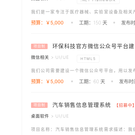
预算：￥5,000
工期：150 天
发布时间
环保科技官方微信公众号平台建
项目制
微信相关 > UI/UE
HTML5
我们公司需要建设一个微信公众号平台，用以发
预算：￥5,000
工期：60 天
发布时间
汽车销售信息管理系统
【招募中
项目制
桌面软件 > UI/UE