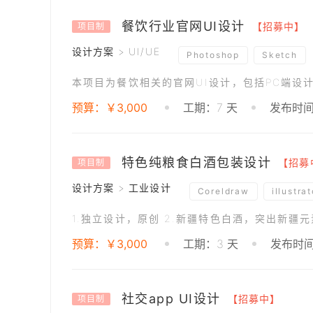
餐饮行业官网UI设计
【招募中】
项目制
设计方案 > UI/UE
Photoshop
Sketch
预算：￥3,000
工期：7 天
发布时间：
特色纯粮食白酒包装设计
【招募
项目制
设计方案 > 工业设计
Coreldraw
illustrat
预算：￥3,000
工期：3 天
发布时间：
社交app UI设计
【招募中】
项目制