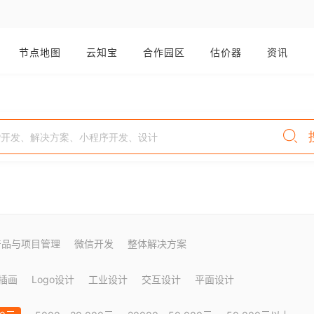
节点地图
云知宝
合作园区
估价器
资讯
产品与项目管理
微信开发
整体解决方案
插画
Logo设计
工业设计
交互设计
平面设计