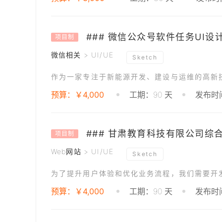
### 微信公众号软件任务UI设
项目制
微信相关 > UI/UE
Sketch
预算：￥4,000
工期：90 天
发布时间
项目制
Web网站 > UI/UE
Sketch
预算：￥4,000
工期：90 天
发布时间