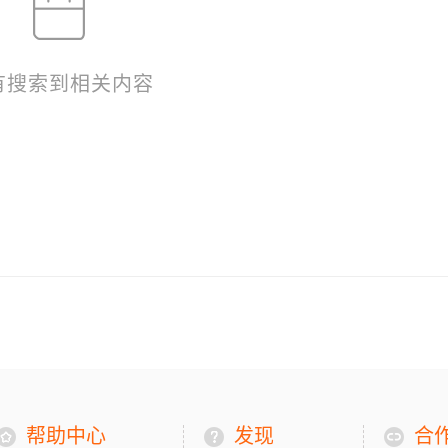
有搜索到相关内容
帮助中心
发现
合