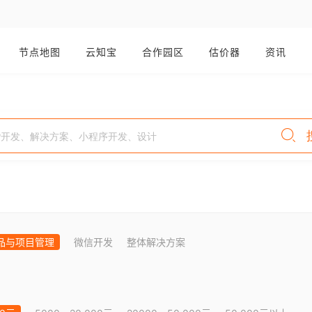
节点地图
云知宝
合作园区
估价器
资讯
品与项目管理
微信开发
整体解决方案