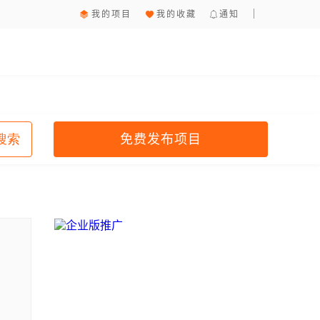
我的项目
我的收藏
通知
免费发布项目
搜索