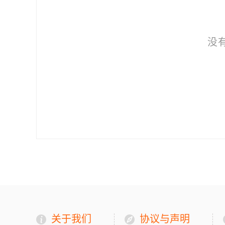
没
关于我们
协议与声明