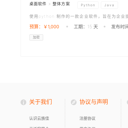
桌面软件 > 整体方案
Python
Java
预算：￥1,000
工期：15 天
发布时间：
加密
关于我们
协议与声明
认识云族佳
注册协议