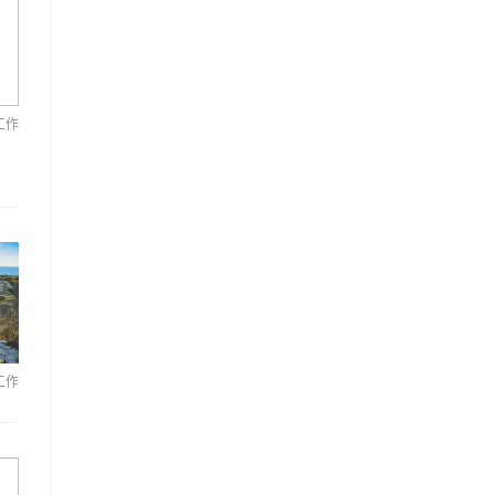
工作
工作