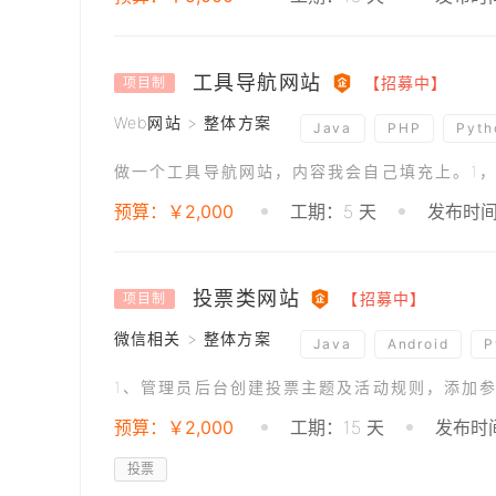
工具导航网站
【招募中】
项目制
Web网站 > 整体方案
Java
PHP
Pyth
预算：￥2,000
工期：5 天
发布时间：
投票类网站
【招募中】
项目制
微信相关 > 整体方案
Java
Android
P
预算：￥2,000
工期：15 天
发布时间
投票