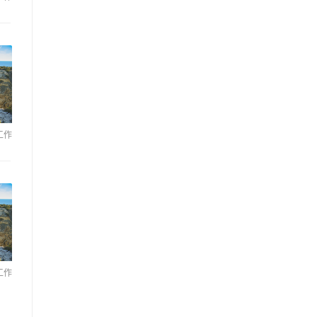
工作
工作