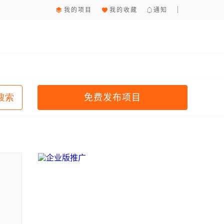
我的项目
我的收藏
通知
免费发布项目
搜索