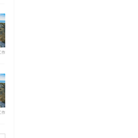
工作
工作