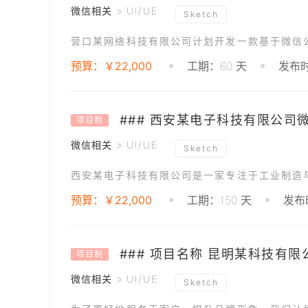
微信相关 > UI/UE
Sketch
预算：￥22,000
工期：60 天
发布时
项目制
微信相关 > UI/UE
Sketch
预算：￥22,000
工期：150 天
发布时
项目制
微信相关 > UI/UE
Sketch