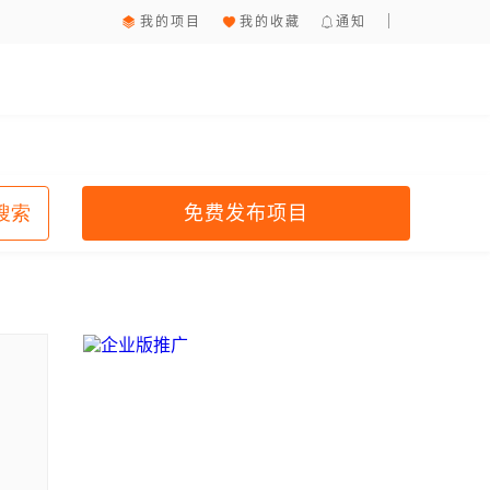
我的项目
我的收藏
通知
免费发布项目
搜索