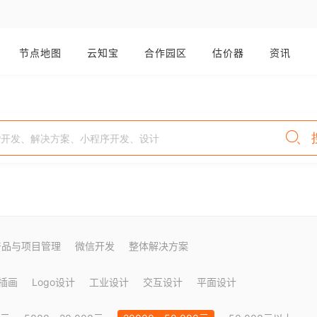
节点地图
云知宝
合作园区
估价器
资讯
产品与项目管理
微信开发
整体解决方案
插画
Logo设计
工业设计
交互设计
平面设计