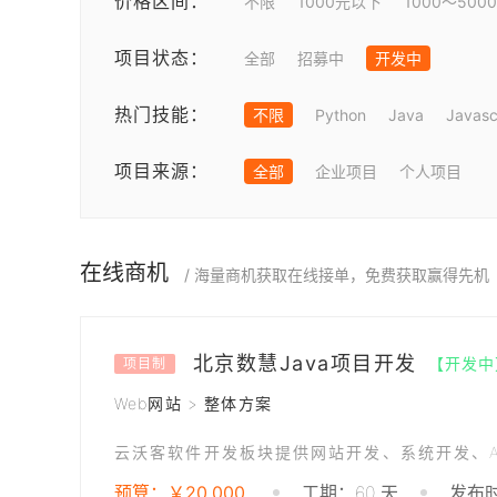
价格区间：
不限
1000元以下
1000～500
项目状态：
全部
招募中
开发中
热门技能：
不限
Python
Java
Javasc
项目来源：
全部
企业项目
个人项目
在线商机
/ 海量商机获取在线接单，免费获取赢得先机
北京数慧Java项目开发
【开发中
项目制
Web网站 > 整体方案
云沃客软件开发板块提供网站开发、系统开发、A
预算：￥20,000
工期：60 天
发布时