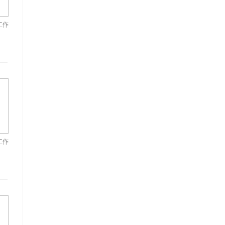
工作
工作