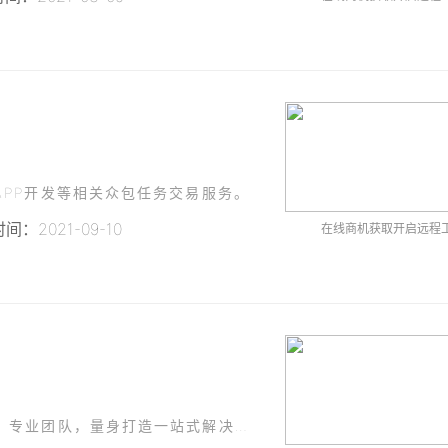
PP开发等相关众包任务交易服务。
间：2021-09-10
在线商机获取开启远程
云沃客提供系统开发、平台开发等整体解决方案，专业团队，量身打造一站式解决方案服务。