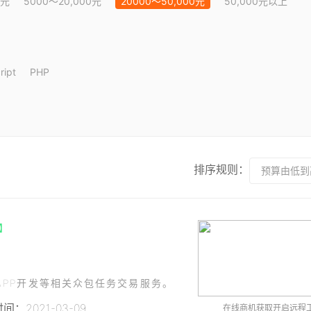
0元
5000～20,000元
20000～50,000元
50,000元以上
ript
PHP
排序规则：
预算由低到
】
PP开发等相关众包任务交易服务。
间：2021-03-09
在线商机获取开启远程