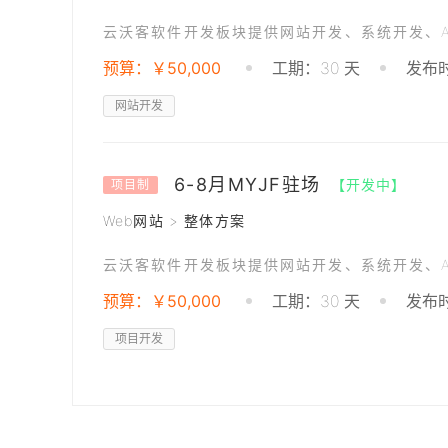
云沃客软件开发板块提供网站开发、系统开发、A
预算：￥50,000
工期：30 天
发布时
网站开发
6-8月MYJF驻场
【开发中】
项目制
Web网站 > 整体方案
云沃客软件开发板块提供网站开发、系统开发、A
预算：￥50,000
工期：30 天
发布时
项目开发