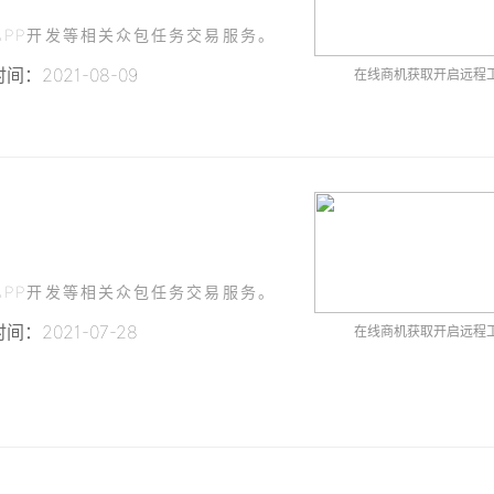
PP开发等相关众包任务交易服务。
间：2021-08-09
在线商机获取开启远程
PP开发等相关众包任务交易服务。
间：2021-07-28
在线商机获取开启远程