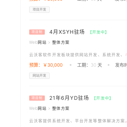
项目开发
4月XSYH驻场
【开发中】
项目制
Web网站 > 整体方案
云沃客软件开发板块提供网站开发、系统开发、A
预算：￥30,000
工期：30 天
发布时
网站开发
21年6月YD驻场
【开发中】
项目制
Web网站 > 整体方案