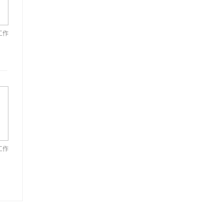
工作
工作