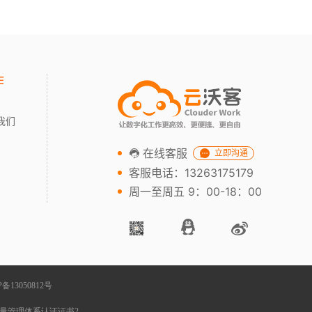
作
我们
在线客服
立即沟通
客服电话：13263175179
周一至周五 9：00-18：00
P备13050812号
量管理体系认证证书2