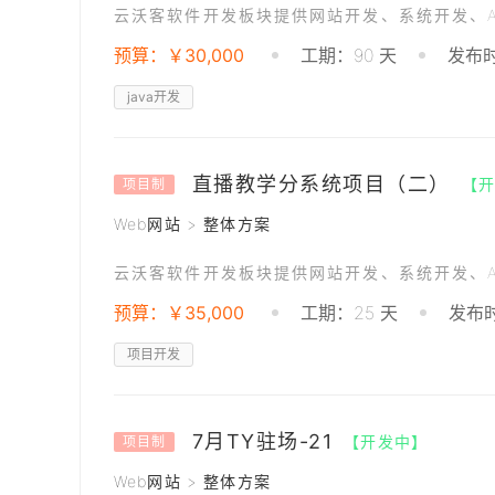
云沃客软件开发板块提供网站开发、系统开发、A
预算：￥30,000
工期：90 天
发布时
java开发
直播教学分系统项目（二）
【开
项目制
Web网站 > 整体方案
云沃客软件开发板块提供网站开发、系统开发、A
预算：￥35,000
工期：25 天
发布时
项目开发
7月TY驻场-21
【开发中】
项目制
Web网站 > 整体方案