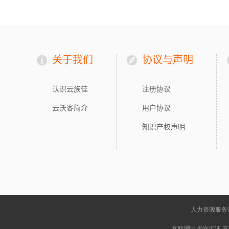
关于我们
协议与声明
认识云族佳
注册协议
云沃客简介
用户协议
知识产权声明
人力资源服务许可证
互联网出版许可证 京