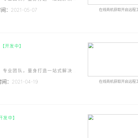
：2021-05-07
在线商机获取开启远程
【开发中】
云沃客提供系统开发、平台开发等整体解决方案，专业团队，量身打造一站式解决方案服务。
间：2021-04-19
在线商机获取开启远程
开发中】