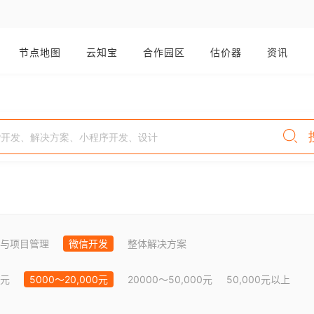
节点地图
云知宝
合作园区
估价器
资讯
与项目管理
微信开发
整体解决方案
0元
5000～20,000元
20000～50,000元
50,000元以上