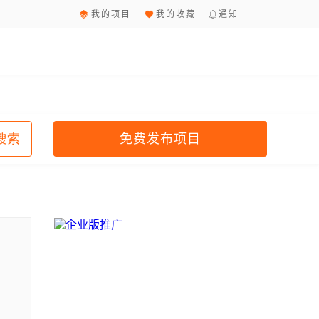
我的项目
我的收藏
通知
免费发布项目
搜索