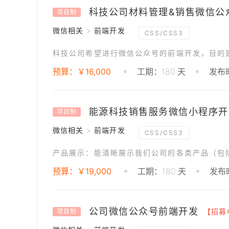
科技公司材料管理&销售微信公
项目制
微信相关 > 前端开发
CSS/CSS3
科技公司希望进行微信公众号的前端开发，目的
预算：￥16,000
工期：180 天
发布时
能源科技销售服务微信小程序开
项目制
微信相关 > 前端开发
CSS/CSS3
预算：￥19,000
工期：180 天
发布时
公司微信公众号前端开发
【招募
项目制