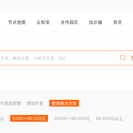
节点地图
云知宝
合作园区
估价器
资讯
与项目管理
微信开发
整体解决方案
0元
5000～20,000元
20000～50,000元
50,000元以上