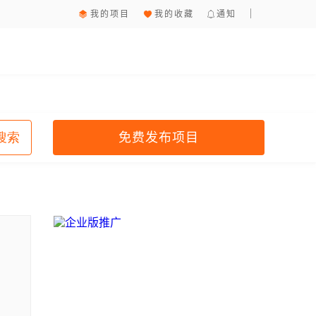
我的项目
我的收藏
通知
免费发布项目
搜索