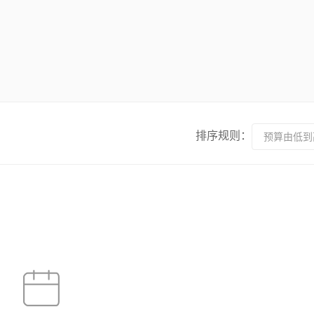
排序规则：
预算由低到