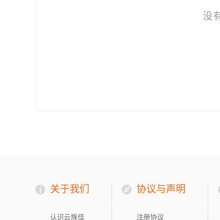
没
关于我们
协议与声明
认识云族佳
注册协议