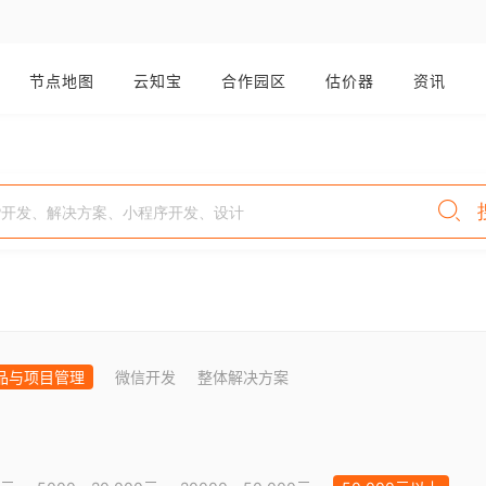
节点地图
云知宝
合作园区
估价器
资讯
品与项目管理
微信开发
整体解决方案