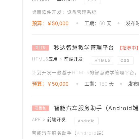
桌面软件开发：设备管理系统
预算：￥50,000
工期：60 天
发布时
秒达智慧教学管理平台
【招募中
项目制
HTML5应用 > 前端开发
HTML5
CSS
预算：￥50,000
工期：180 天
发布时
智能汽车服务助手（Android
项目制
APP > 前端开发
Android
智能汽车服务助手（Android端）