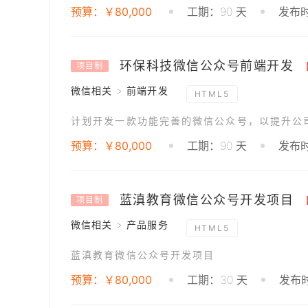
预算：￥80,000
工期：90 天
发布时
环保科技微信公众号前端开发
项目制
微信相关 > 前端开发
HTML5
预算：￥80,000
工期：90 天
发布时
蓝滇教育微信公众号开发项目
项目制
微信相关 > 产品服务
HTML5
蓝滇教育微信公众号开发项目
预算：￥80,000
工期：30 天
发布时