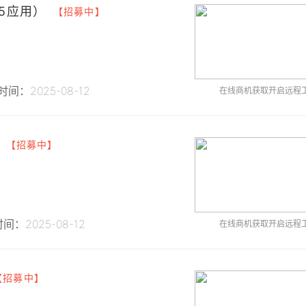
5应用）
【招募中】
间：2025-08-12
在线商机获取开启远程
【招募中】
间：2025-08-12
在线商机获取开启远程
【招募中】