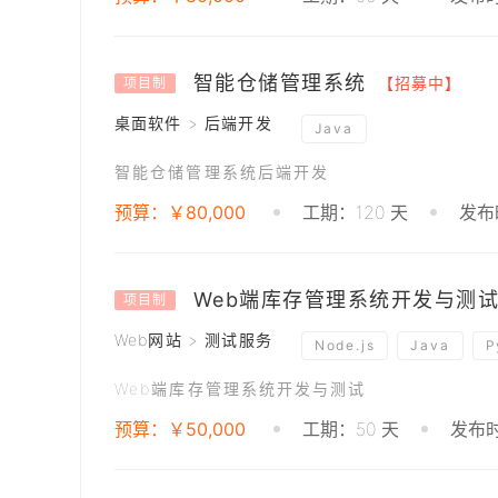
智能仓储管理系统
【招募中】
项目制
桌面软件 > 后端开发
Java
智能仓储管理系统后端开发
预算：￥80,000
工期：120 天
发布时
Web端库存管理系统开发与测
项目制
Web网站 > 测试服务
Node.js
Java
P
Web端库存管理系统开发与测试
预算：￥50,000
工期：50 天
发布时