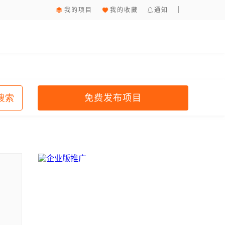
我的项目
我的收藏
通知
免费发布项目
搜索