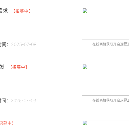
需求
【招募中】
间：2025-07-08
在线商机获取开启远程
发
【招募中】
间：2025-07-03
在线商机获取开启远程
招募中】