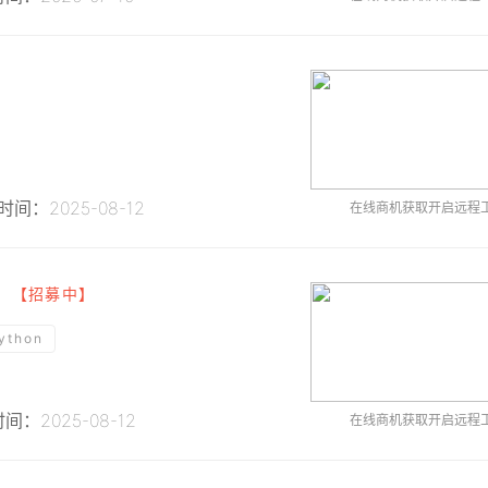
间：2025-08-12
在线商机获取开启远程
试
【招募中】
ython
间：2025-08-12
在线商机获取开启远程