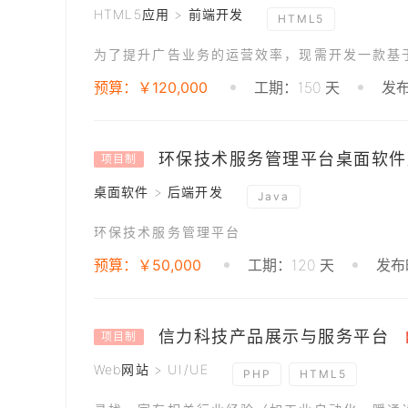
HTML5应用 > 前端开发
HTML5
预算：￥120,000
工期：150 天
发布
环保技术服务管理平台桌面软件
项目制
桌面软件 > 后端开发
Java
环保技术服务管理平台
预算：￥50,000
工期：120 天
发布时
信力科技产品展示与服务平台
项目制
Web网站 > UI/UE
PHP
HTML5