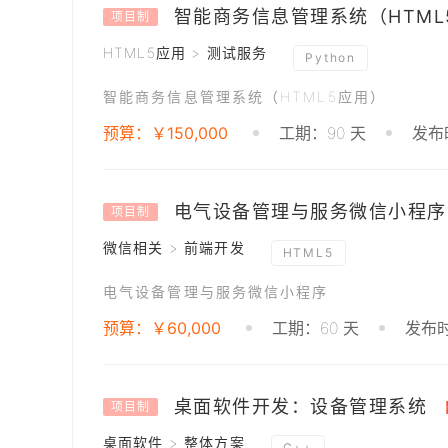
智能商务信息管理系统（HTML
项目制
HTML5应用 > 测试服务
Python
智能商务信息管理系统（HTML5应用）
预算：￥150,000
工期：90 天
发布时
电气设备管理与服务微信小程序
项目制
微信相关 > 前端开发
HTML5
电气设备管理与服务微信小程序
预算：￥60,000
工期：60 天
发布时
桌面软件开发：设备管理系统
项目制
桌面软件 > 整体方案
C++