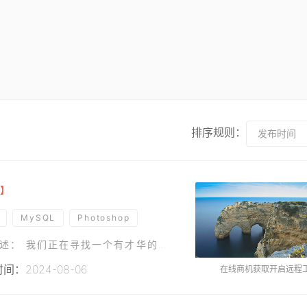
排序规则：
发布时间
】
MySQL
Photoshop
需求描述项目名称： 微信小游戏合集开发项目概述： 我们正在寻找一个有才华的团队来开发一系列创新和吸引人的微信小游戏。这些游戏将通过微信平台提供给广大用户，旨在提供娱乐和社交互动的体
间：2024-08-06
在线商机获取开启远程