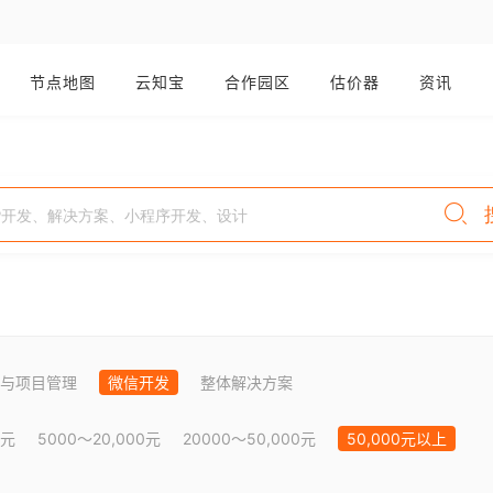
节点地图
云知宝
合作园区
估价器
资讯
与项目管理
微信开发
整体解决方案
0元
5000～20,000元
20000～50,000元
50,000元以上