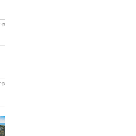
工作
工作