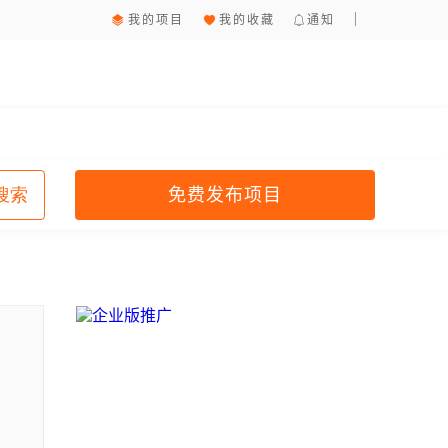
我的项目
我的收藏
通知
免费发布项目
搜索