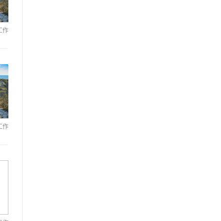
工作
工作