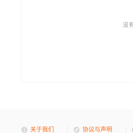
没
关于我们
协议与声明