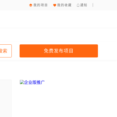
我的项目
我的收藏
通知
免费发布项目
搜索