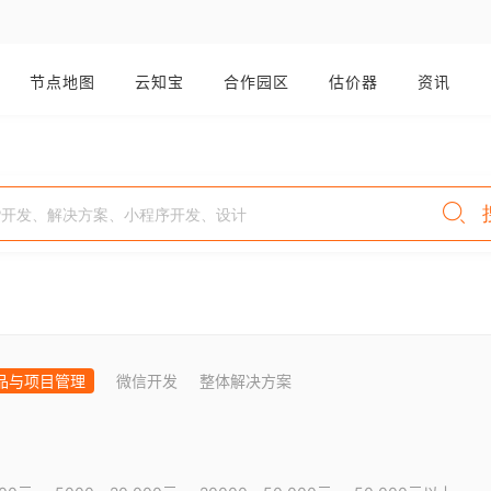
节点地图
云知宝
合作园区
估价器
资讯
品与项目管理
微信开发
整体解决方案