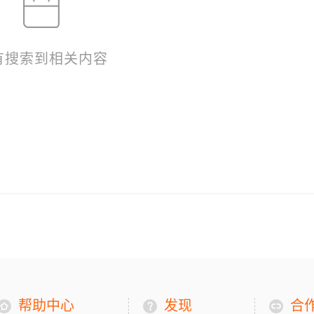
有搜索到相关内容
帮助中心
发现
合