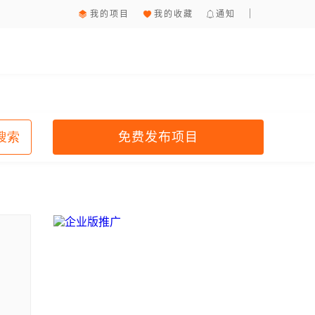
我的项目
我的收藏
通知
免费发布项目
搜索