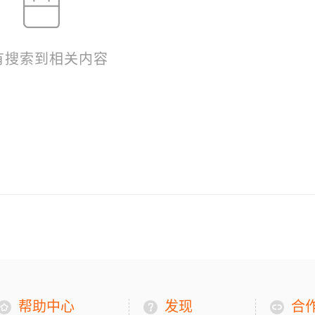
有搜索到相关内容
帮助中心
发现
合