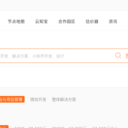
节点地图
云知宝
合作园区
估价器
资讯
品与项目管理
微信开发
整体解决方案