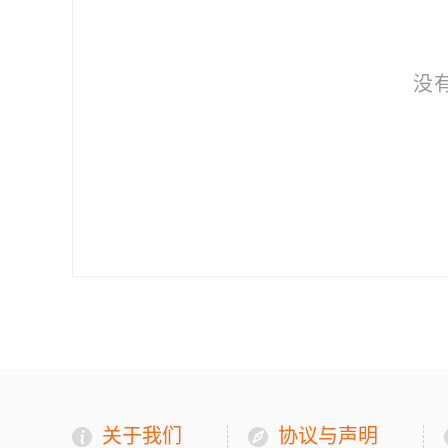
没
关于我们
协议与声明