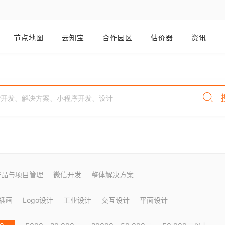
节点地图
云知宝
合作园区
估价器
资讯
产品与项目管理
微信开发
整体解决方案
插画
Logo设计
工业设计
交互设计
平面设计