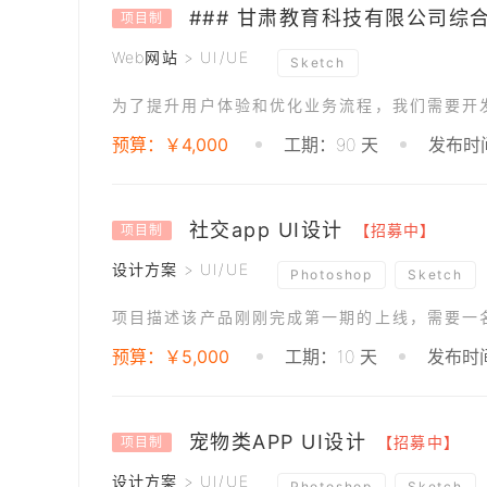
项目制
Web网站 > UI/UE
Sketch
预算：￥4,000
工期：90 天
发布时间
社交app UI设计
【招募中】
项目制
设计方案 > UI/UE
Photoshop
Sketch
预算：￥5,000
工期：10 天
发布时间
宠物类APP UI设计
【招募中】
项目制
设计方案 > UI/UE
Photoshop
Sketch