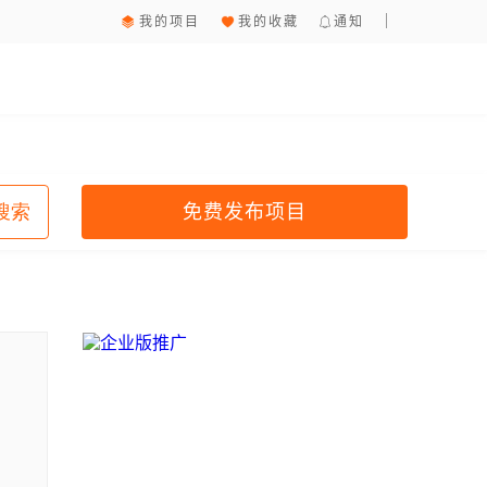
我的项目
我的收藏
通知
免费发布项目
搜索