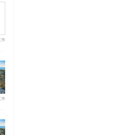
工作
工作