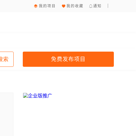
我的项目
我的收藏
通知
免费发布项目
搜索