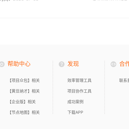
帮助中心
发现
合
【项目众包】相关
效率管理工具
联系
【黄豆纳才】相关
项目协作工具
【企业版】相关
成功案例
【节点地图】相关
下载APP