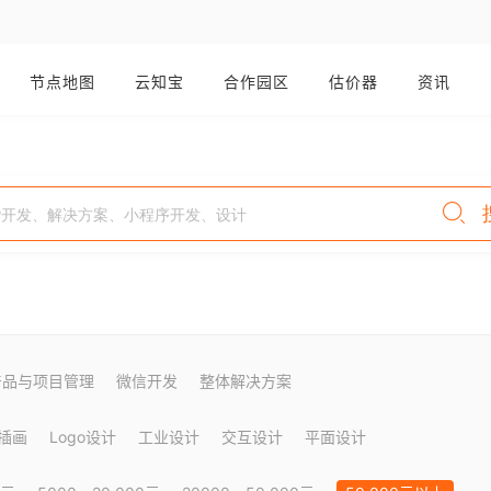
节点地图
云知宝
合作园区
估价器
资讯
产品与项目管理
微信开发
整体解决方案
插画
Logo设计
工业设计
交互设计
平面设计