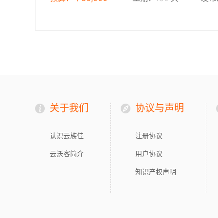
关于我们
协议与声明
认识云族佳
注册协议
云沃客简介
用户协议
知识产权声明