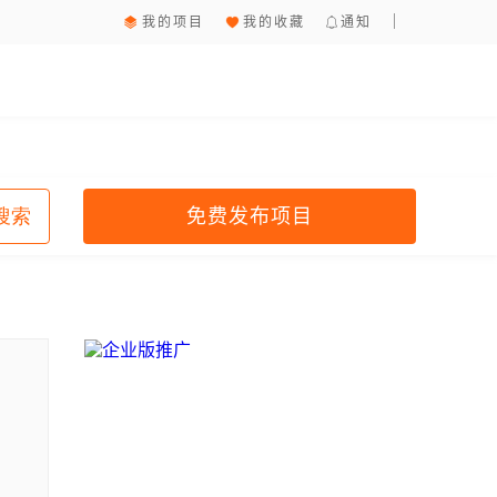
我的项目
我的收藏
通知
免费发布项目
搜索