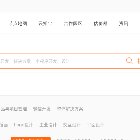
节点地图
云知宝
合作园区
估价器
资讯
产品与项目管理
微信开发
整体解决方案
插画
Logo设计
工业设计
交互设计
平面设计