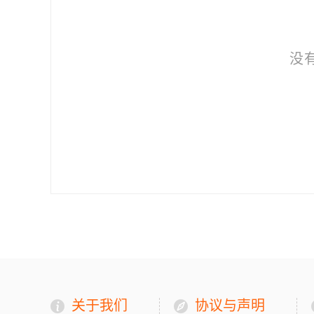
没
关于我们
协议与声明