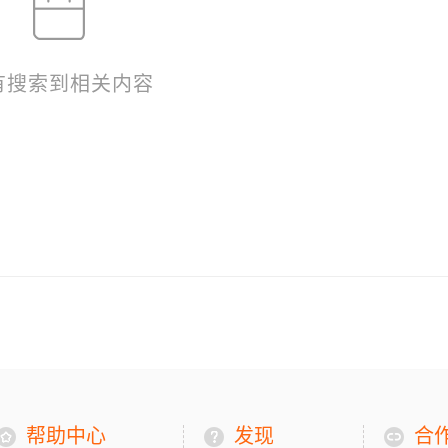
有搜索到相关内容
帮助中心
发现
合