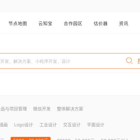
节点地图
云知宝
合作园区
估价器
资讯
产品与项目管理
微信开发
整体解决方案
插画
Logo设计
工业设计
交互设计
平面设计