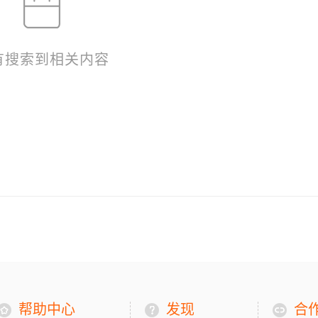
有搜索到相关内容
帮助中心
发现
合