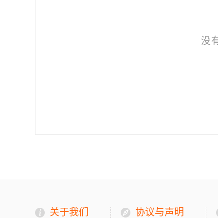
没
关于我们
协议与声明