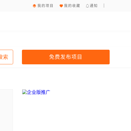
我的项目
我的收藏
通知
免费发布项目
搜索