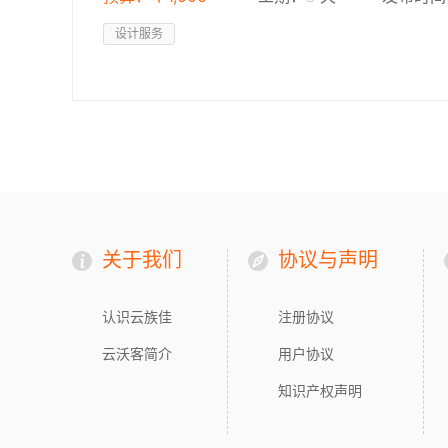
设计服务
关于我们
协议与声明
认识云族佳
注册协议
云沃客简介
用户协议
知识产权声明