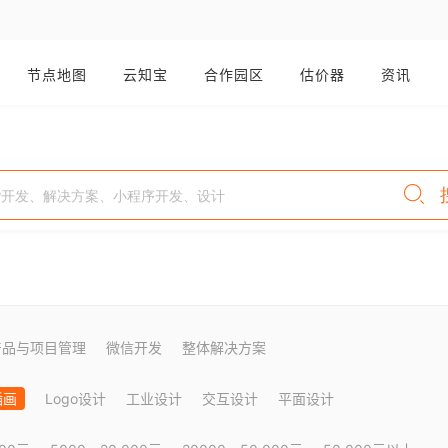
节点地图
云知宝
合作园区
估价器
资讯
产品与项目管理
微信开发
整体解决方案
插画
Logo设计
工业设计
交互设计
平面设计