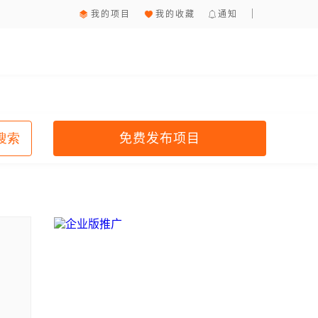
我的项目
我的收藏
通知
免费发布项目
搜索