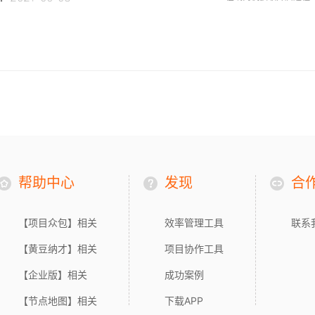
帮助中心
发现
合
【项目众包】相关
效率管理工具
联系
【黄豆纳才】相关
项目协作工具
【企业版】相关
成功案例
【节点地图】相关
下载APP