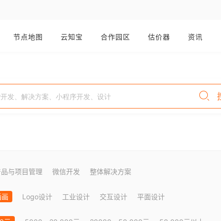
节点地图
云知宝
合作园区
估价器
资讯
产品与项目管理
微信开发
整体解决方案
插画
Logo设计
工业设计
交互设计
平面设计