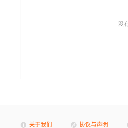
没
关于我们
协议与声明