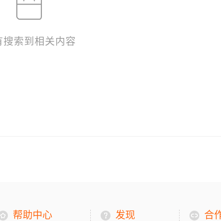
有搜索到相关内容
帮助中心
发现
合