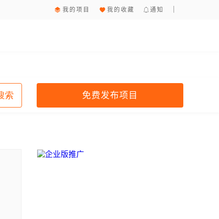
我的项目
我的收藏
通知
免费发布项目
搜索