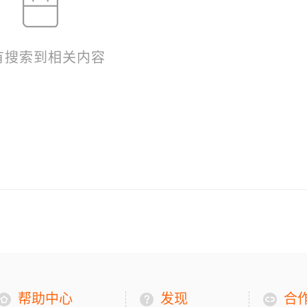
有搜索到相关内容
帮助中心
发现
合