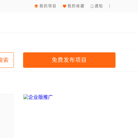
我的项目
我的收藏
通知
免费发布项目
搜索