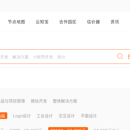
节点地图
云知宝
合作园区
估价器
资讯
产品与项目管理
微信开发
整体解决方案
插画
Logo设计
工业设计
交互设计
平面设计