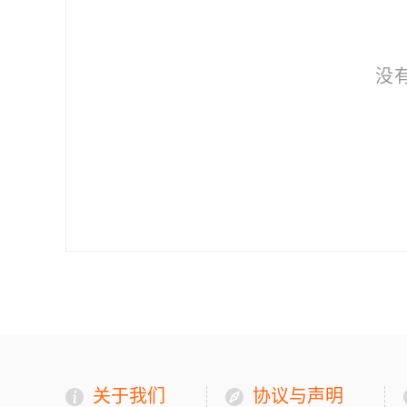
没
关于我们
协议与声明