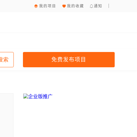
我的项目
我的收藏
通知
免费发布项目
搜索