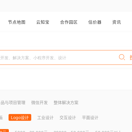
节点地图
云知宝
合作园区
估价器
资讯
产品与项目管理
微信开发
整体解决方案
画
Logo设计
工业设计
交互设计
平面设计