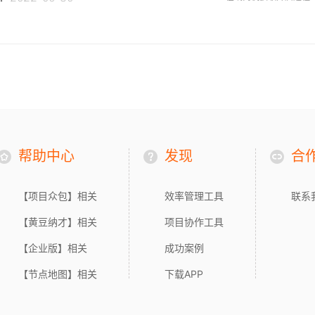
帮助中心
发现
合
【项目众包】相关
效率管理工具
联系
【黄豆纳才】相关
项目协作工具
【企业版】相关
成功案例
【节点地图】相关
下载APP