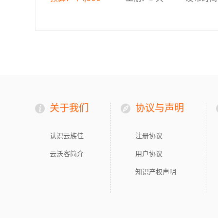
关于我们
协议与声明
认识云族佳
注册协议
云沃客简介
用户协议
知识产权声明