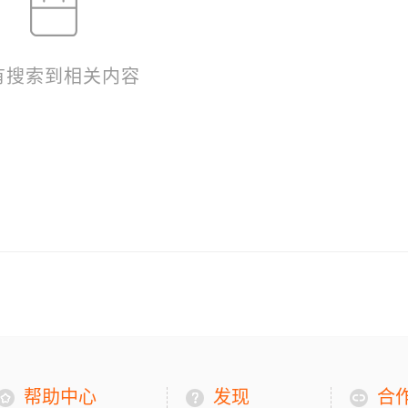
有搜索到相关内容
帮助中心
发现
合