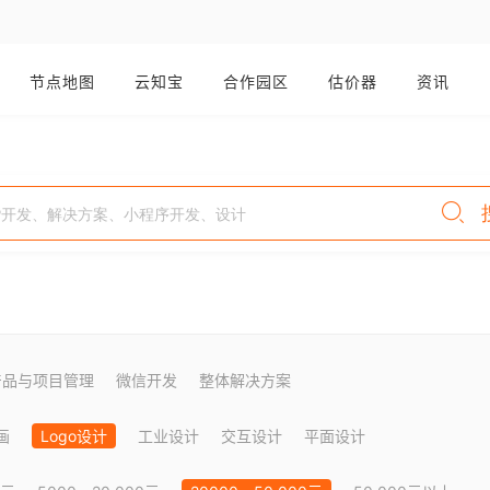
节点地图
云知宝
合作园区
估价器
资讯
产品与项目管理
微信开发
整体解决方案
画
Logo设计
工业设计
交互设计
平面设计