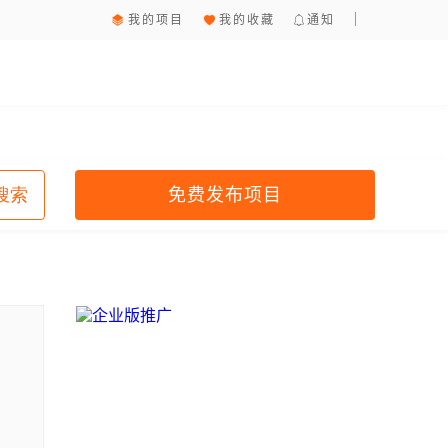
我的项目
我的收藏
通知
免费发布项目
搜索