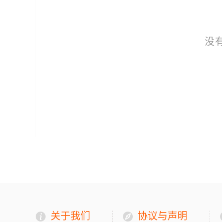
没
关于我们
协议与声明