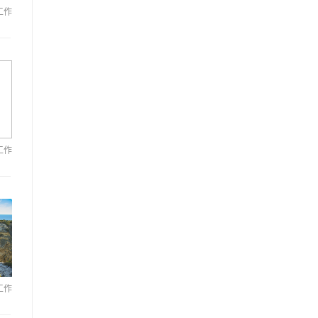
工作
工作
工作