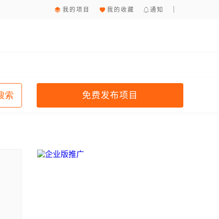
我的项目
我的收藏
通知
免费发布项目
搜索