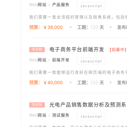
Web网站 > 产品服务
Javascript
我们需要一套全流程的管理以及销售系统，包括
预算：￥38,000
工期：120 天
发布时
电子商务平台前端开发
【招募中
项目制
Web网站 > 前端开发
Javascript
预算：￥40,000
工期：120 天
发布时
光电产品销售数据分析及预测系
项目制
Web网站 > 测试服务
Javascript