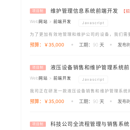
维护管理信息系统前端开发
【招
项目制
Web网站 > 前端开发
Javascript
为了更加有效地管理和维护公司的设备，我们需
预算：￥35,000
工期：90 天
发布时
液压设备销售和维护管理系统前
项目制
Web网站 > 前端开发
Javascript
我司正在研发一款液压设备销售和维护管理系统的
预算：￥35,000
工期：90 天
发布时
科技公司全流程管理与销售系统
项目制