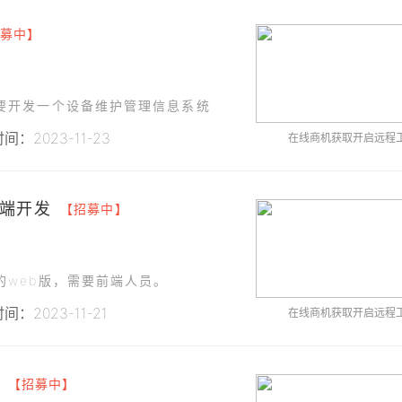
募中】
要开发一个设备维护管理信息系统
间：2023-11-23
在线商机获取开启远程
端开发
【招募中】
web版，需要前端人员。
间：2023-11-21
在线商机获取开启远程
【招募中】