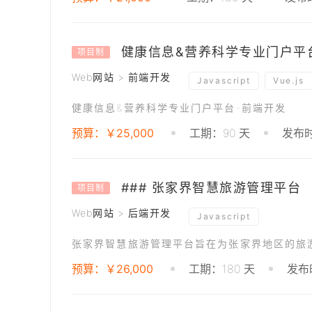
健康信息&营养科学专业门户平
项目制
Web网站 > 前端开发
Javascript
Vue.js
健康信息&营养科学专业门户平台-前端开发
预算：￥25,000
工期：90 天
发布时
### 张家界智慧旅游管理平台
项目制
Web网站 > 后端开发
Javascript
预算：￥26,000
工期：180 天
发布时