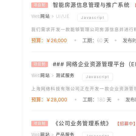
智能房源信息管理与推广系统
项目制
Web网站 > UI/UE
Javascript
预算：￥26,000
工期：60 天
发布时
项目制
Web网站 > 测试服务
Javascript
预算：￥28,000
工期：180 天
发布时
《公司业务管理系统》
【招募中
项目制
Web网站 > 产品服务
Javascript