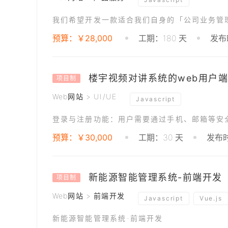
预算：￥28,000
工期：180 天
发布时
楼宇视频对讲系统的web用户
项目制
Web网站 > UI/UE
Javascript
登录与注册功能：用户需要通过手机、邮箱等安
预算：￥30,000
工期：30 天
发布时
新能源智能管理系统-前端开发
项目制
Web网站 > 前端开发
Javascript
Vue.js
新能源智能管理系统-前端开发