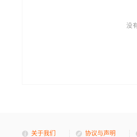
没
关于我们
协议与声明