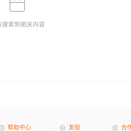
有搜索到相关内容
帮助中心
发现
合