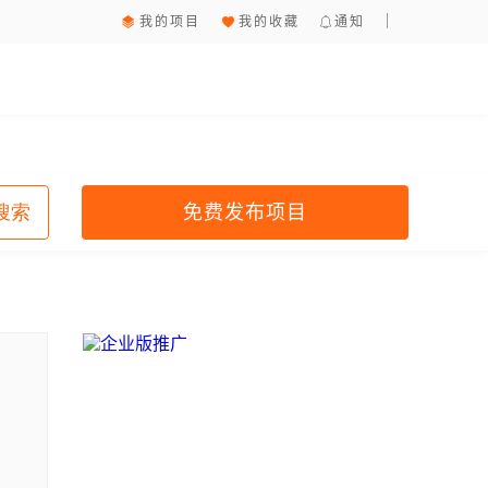
我的项目
我的收藏
通知
免费发布项目
搜索