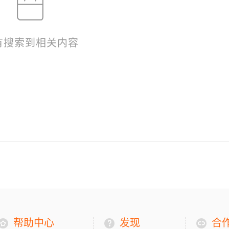
有搜索到相关内容
帮助中心
发现
合