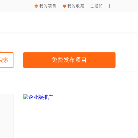
我的项目
我的收藏
通知
免费发布项目
搜索