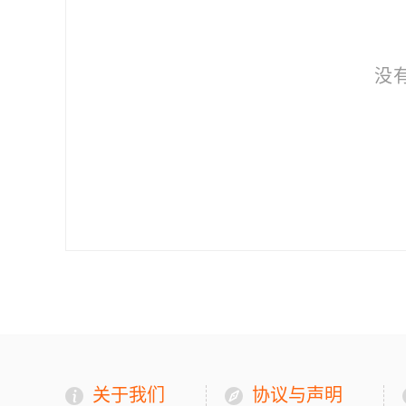
没
关于我们
协议与声明