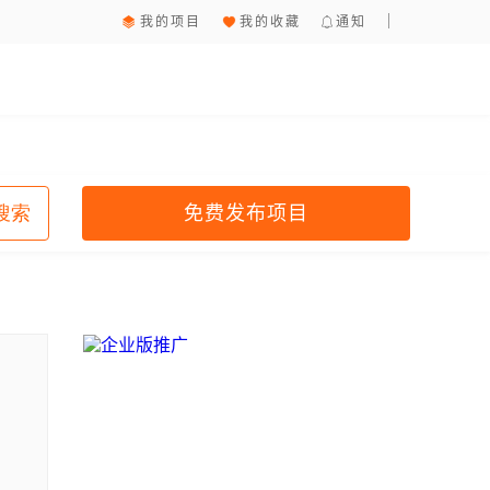
我的项目
我的收藏
通知
免费发布项目
搜索