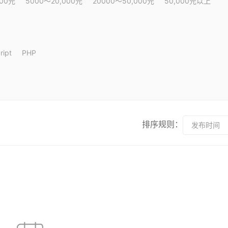
000元
5000～20,000元
20000～50,000元
50,000元以上
ript
PHP
排序规则：
发布时间