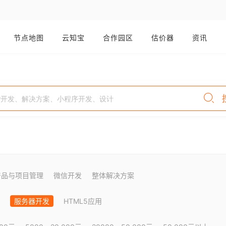
节点地图
云知宝
合作园区
估价器
资讯
产品与项目管理
微信开发
整体解决方案
服务器开发
HTML5应用