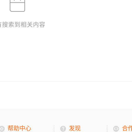
有搜索到相关内容
帮助中心
发现
合