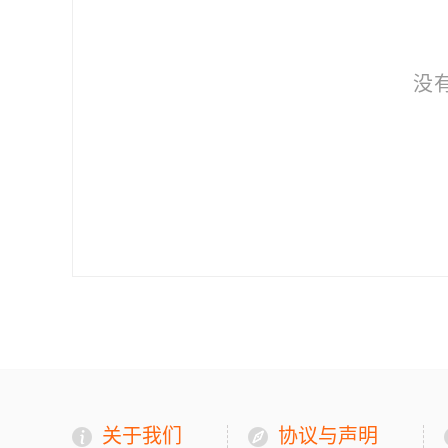
没
关于我们
协议与声明