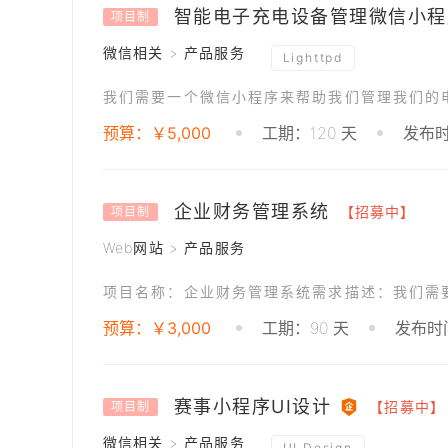
智能电子充电设备管理微信小程
项目制
微信相关 > 产品服务
Lighttpd
我们需要一个微信小程序来帮助我们管理我们的
预算：￥5,000
工期：120 天
发布时间
企业财务管理系统
【招募中】
项目制
Web网站 > 产品服务
预算：￥3,000
工期：90 天
发布时间
赛事小程序UI设计
【招募中】
项目制
微信相关 > 产品服务
UI Design