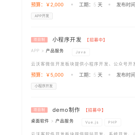
预算：￥2,000
工期：5 天
发布时间：
APP开发
小程序开发
【招募中】
项目制
APP > 产品服务
Java
云沃客微信开发板块提供小程序开发、公众号开
预算：￥5,000
工期：5 天
发布时间：
小程序开发
demo制作
【招募中】
项目制
桌面软件 > 产品服务
Vue.js
PHP
云沃客软件开发板块提供网站开发、系统开发、A