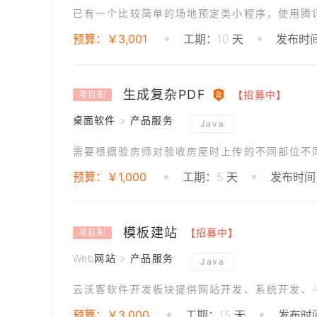
预算：￥3,001
工期：10 天
发布时间：
生成复杂PDF
【招募中】
项目制
桌面软件 > 产品服务
Java
预算：￥1,000
工期：5 天
发布时间：
模板建站
【招募中】
项目制
Web网站 > 产品服务
Java
云沃客软件开发板块提供网站开发、系统开发、A
预算：￥3,000
工期：15 天
发布时间