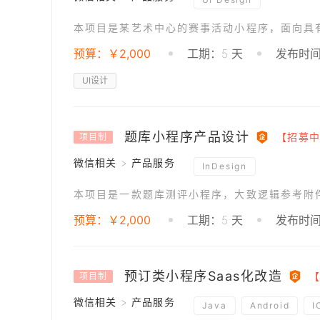
预算：￥2,000
工期：5 天
发布时间：
UI设计
题库小程序产品设计
【招募中
项目制
微信相关 > 产品服务
InDesign
预算：￥2,000
工期：5 天
发布时间：
预订类小程序Saas化改造
项目制
微信相关 > 产品服务
Java
Android
I