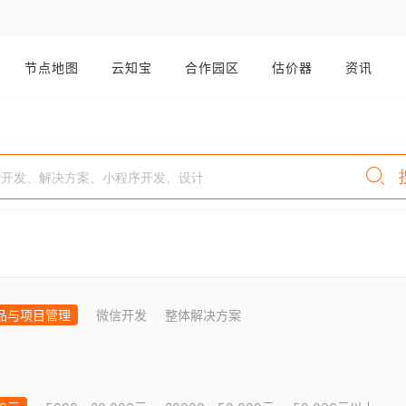
节点地图
云知宝
合作园区
估价器
资讯
品与项目管理
微信开发
整体解决方案