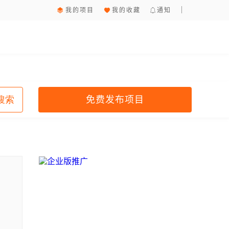
我的项目
我的收藏
通知
免费发布项目
搜索