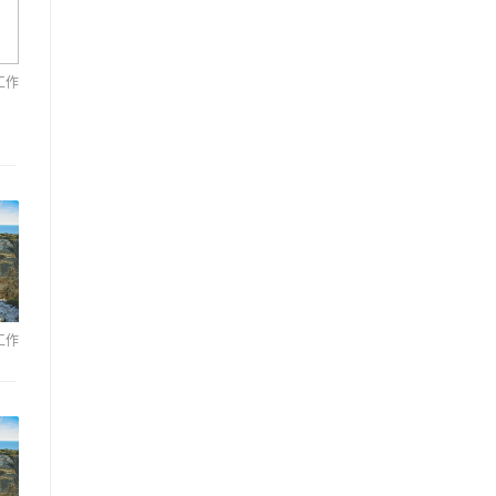
工作
工作