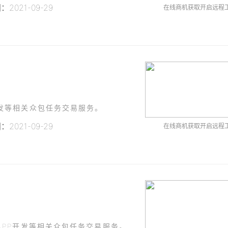
2021-09-29
在线商机获取开启远程
发等相关众包任务交易服务。
2021-09-29
在线商机获取开启远程
PP开发等相关众包任务交易服务。