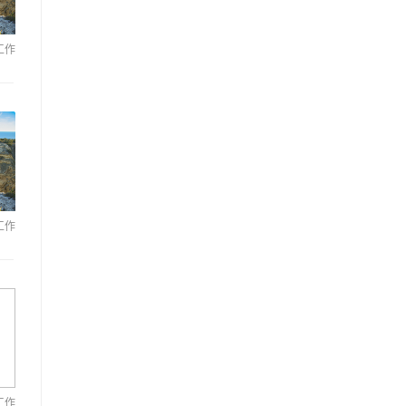
工作
工作
工作