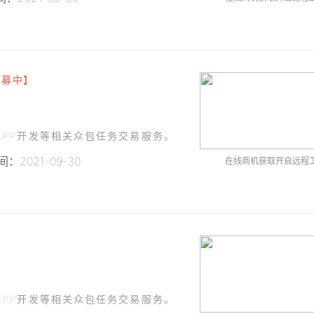
招募中】
PP开发等相关众包任务交易服务。
：2021-09-30
在线商机获取开启远程
PP开发等相关众包任务交易服务。