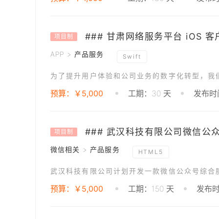
### 甘肃网络服务平台 iOS 
项目制
APP > 产品服务
Swift
预算：￥5,000
工期：30 天
发布时间
### 武汉科技有限公司微信公
项目制
微信相关 > 产品服务
HTML5
预算：￥5,000
工期：150 天
发布时间