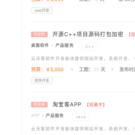
web开发
开源C++项目源码打包加密
【
项目制
桌面软件 > 产品服务
C++
云沃客软件开发板块提供网站开发、系统开发、A
预算：￥5,000
工期：30 天
发布时间
软件开发
淘宝客APP
【招募中】
项目制
APP > 产品服务
Java
云沃客软件开发板块提供网站开发、系统开发、A