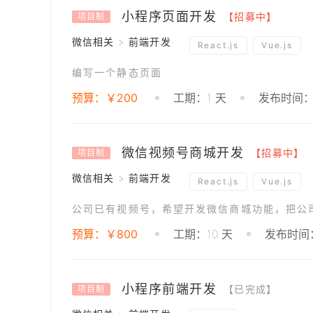
小程序页面开发
【招募中】
项目制
微信相关 > 前端开发
React.js
Vue.js
编写一个静态页面
预算：￥200
工期：1 天
发布时间：2
微信视频号商城开发
【招募中】
项目制
微信相关 > 前端开发
React.js
Vue.js
公司已有视频号，希望开发微信商城功能，把公
预算：￥800
工期：10 天
发布时间：2
小程序前端开发
【已完成】
项目制