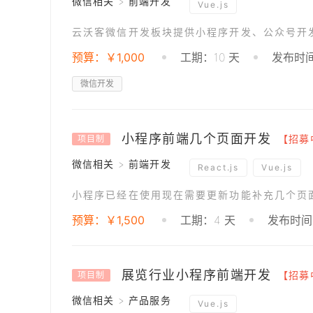
微信相关 > 前端开发
Vue.js
云沃客微信开发板块提供小程序开发、公众号开
预算：￥1,000
工期：10 天
发布时间：
微信开发
小程序前端几个页面开发
【招募
项目制
微信相关 > 前端开发
React.js
Vue.js
预算：￥1,500
工期：4 天
发布时间：
展览行业小程序前端开发
【招募
项目制
微信相关 > 产品服务
Vue.js