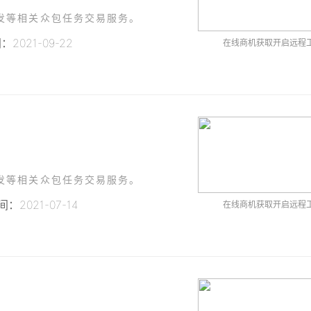
发等相关众包任务交易服务。
2021-09-22
在线商机获取开启远程
发等相关众包任务交易服务。
：2021-07-14
在线商机获取开启远程