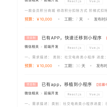
React.js
Vue.js
预算：￥10,000
工期：7 天
发布时间：
已有APP，快速迁移到小程序
项目制
微信相关 > 前端开发
React.js
Vue.js
预算：￥10,000
工期：30 天
发布时
已有app，移植到小程序
【招募
项目制
微信相关 > 前端开发
React.js
Vue.js