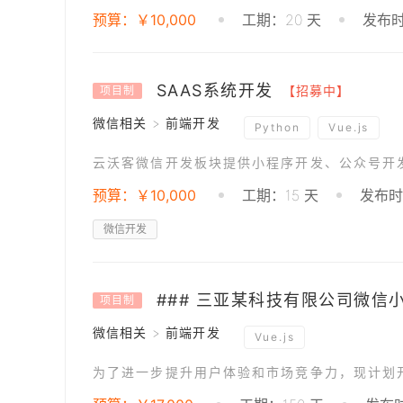
预算：￥10,000
工期：20 天
发布时
SAAS系统开发
【招募中】
项目制
微信相关 > 前端开发
Python
Vue.js
云沃客微信开发板块提供小程序开发、公众号开
预算：￥10,000
工期：15 天
发布时间
微信开发
项目制
微信相关 > 前端开发
Vue.js