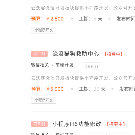
云沃客微信开发板块提供小程序开发、公众号开
预算：￥2,500
工期：5 天
发布时间：
小程序开发
流浪猫狗救助中心
【招募中】
项目制
微信相关 > 前端开发
Vue.js
云沃客微信开发板块提供小程序开发、公众号开
预算：￥5,000
工期：30 天
发布时间
小程序开发
小程序H5功能修改
【招募中】
项目制
微信相关 > 前端开发