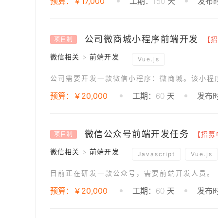
预算：￥17,000
工期：150 天
发布时
公司微商城小程序前端开发
【招
项目制
微信相关 > 前端开发
Vue.js
预算：￥20,000
工期：60 天
发布时
微信公众号前端开发任务
【招募
项目制
微信相关 > 前端开发
Javascript
Vue.js
目前正在研发一款公众号，需要前端开发人员。
预算：￥20,000
工期：60 天
发布时