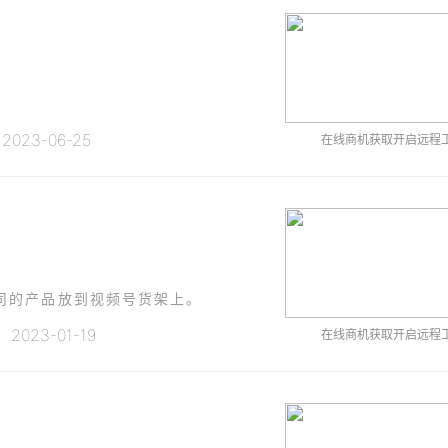
023-06-25
在线商机获取开启远程
司的产品放到视频号货架上。
023-01-19
在线商机获取开启远程