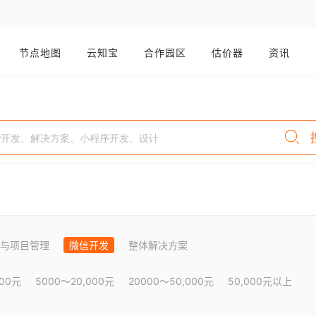
节点地图
云知宝
合作园区
估价器
资讯
与项目管理
微信开发
整体解决方案
000元
5000～20,000元
20000～50,000元
50,000元以上