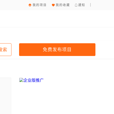
我的项目
我的收藏
通知
免费发布项目
搜索