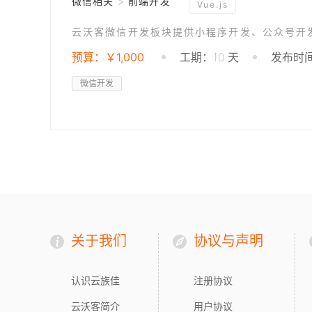
微信相关 > 前端开发
Vue.js
云沃客微信开发板块提供小程序开发、公众号开
预算：￥1,000
工期：10 天
发布时间：
微信开发
关于我们
协议与声明
认识云族佳
注册协议
云沃客简介
用户协议