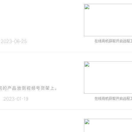
023-06-25
在线商机获取开启远程
司的产品放到视频号货架上。
023-01-19
在线商机获取开启远程