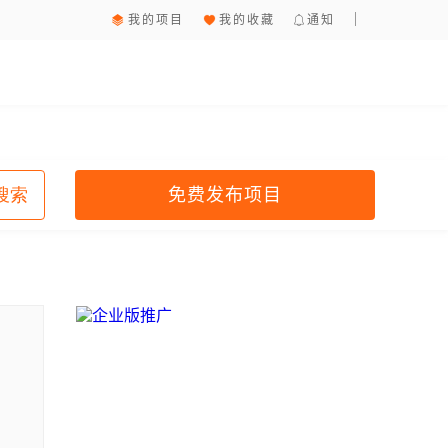
我的项目
我的收藏
通知
免费发布项目
搜索