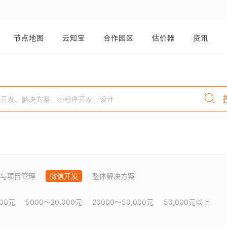
节点地图
云知宝
合作园区
估价器
资讯
与项目管理
微信开发
整体解决方案
000元
5000～20,000元
20000～50,000元
50,000元以上