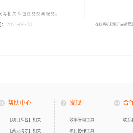
发等相关众包任务交易服务。
2021-06-03
在线商机获取开启远程
帮助中心
发现
合
【项目众包】相关
效率管理工具
联系
【黄豆纳才】相关
项目协作工具