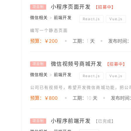
小程序页面开发
【招募中】
项目制
微信相关 > 前端开发
React.js
Vue.js
编写一个静态页面
预算：￥200
工期：1 天
发布时间：2
微信视频号商城开发
【招募中】
项目制
微信相关 > 前端开发
React.js
Vue.js
公司已有视频号，希望开发微信商城功能，把公
预算：￥800
工期：10 天
发布时间：2
小程序前端开发
【已完成】
项目制