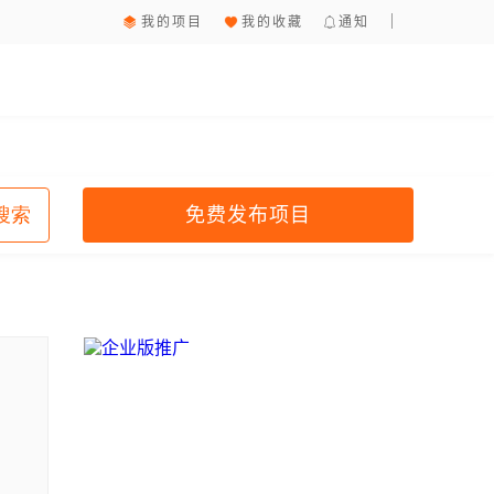
我的项目
我的收藏
通知
免费发布项目
搜索