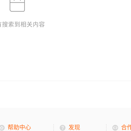
有搜索到相关内容
帮助中心
发现
合