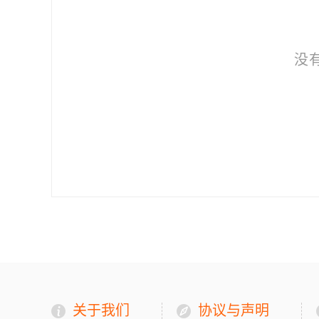
没
关于我们
协议与声明