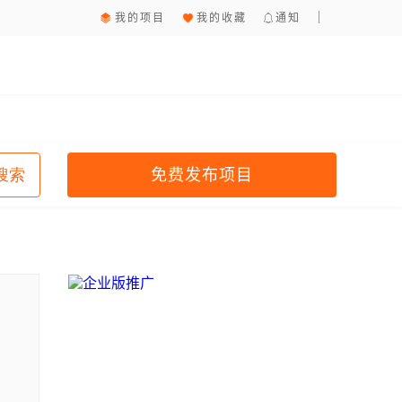
我的项目
我的收藏
通知
免费发布项目
搜索