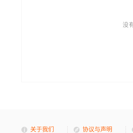
没
关于我们
协议与声明