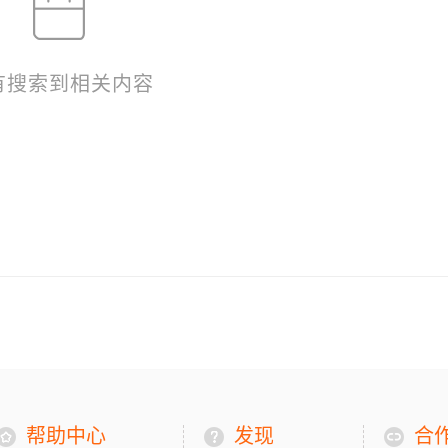
有搜索到相关内容
帮助中心
发现
合