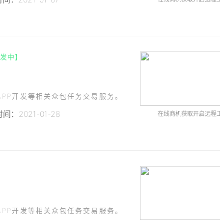
发中】
PP开发等相关众包任务交易服务。
间：2021-01-28
在线商机获取开启远程
PP开发等相关众包任务交易服务。