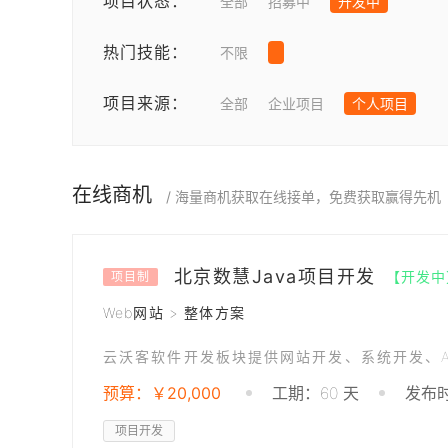
项目状态：
全部
招募中
开发中
热门技能：
不限
项目来源：
全部
企业项目
个人项目
在线商机
/ 海量商机获取在线接单，免费获取赢得先机
北京数慧Java项目开发
【开发中
项目制
Web网站 > 整体方案
云沃客软件开发板块提供网站开发、系统开发、A
预算：￥20,000
工期：60 天
发布时
项目开发