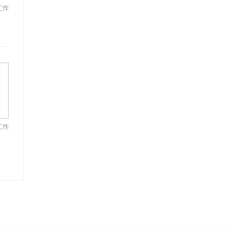
工作
工作