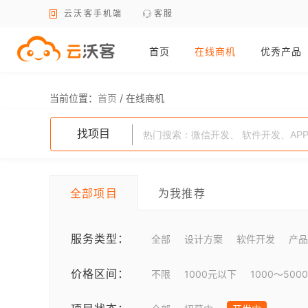
云沃客手机端
客服
首页
在线商机
优秀产品
当前位置：
首页
/
在线商机
找项目
全部项目
为我推荐
服务类型：
全部
设计方案
软件开发
产品
价格区间：
不限
1000元以下
1000～500