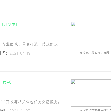
【开发中】
云沃客提供系统开发、平台开发等整体解决方案，专业团队，量身打造一站式解决方案服务。
间：2021-04-19
在线商机获取开启远程
开发中】
PP开发等相关众包任务交易服务。
间：2021-01-07
在线商机获取开启远程