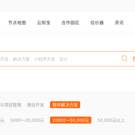
节点地图
云知宝
合作园区
估价器
资讯
与项目管理
微信开发
整体解决方案
0元
5000～20,000元
20000～50,000元
50,000元以上