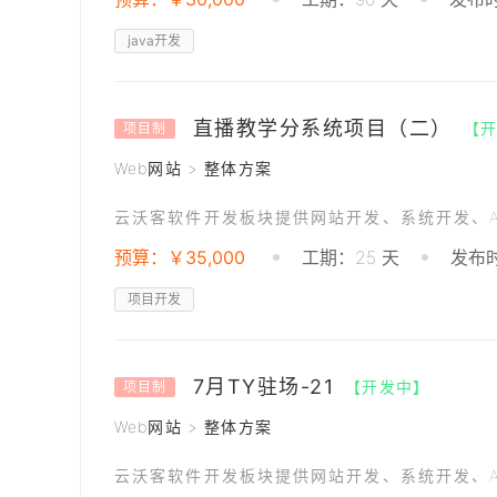
java开发
直播教学分系统项目（二）
【开
项目制
Web网站 > 整体方案
云沃客软件开发板块提供网站开发、系统开发、A
预算：￥35,000
工期：25 天
发布时
项目开发
7月TY驻场-21
【开发中】
项目制
Web网站 > 整体方案
云沃客软件开发板块提供网站开发、系统开发、A