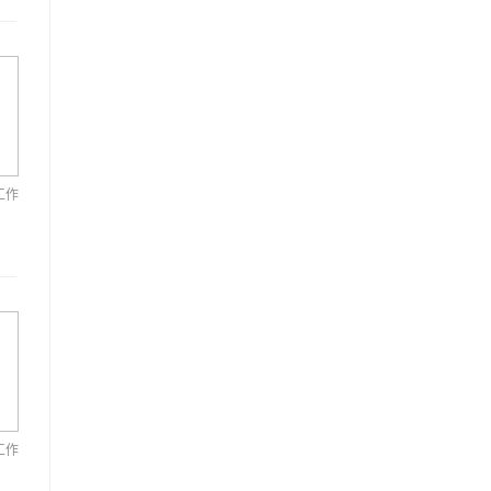
工作
工作