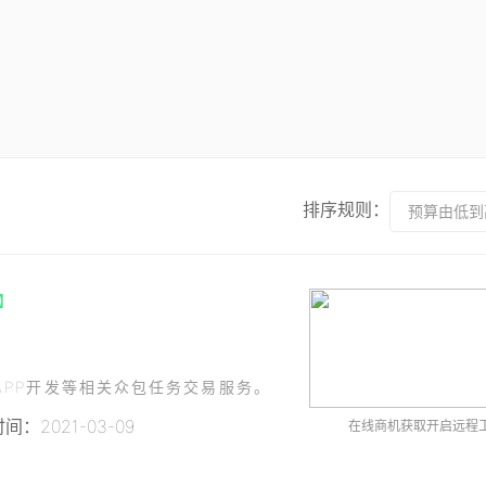
排序规则：
预算由低到
】
PP开发等相关众包任务交易服务。
间：2021-03-09
在线商机获取开启远程