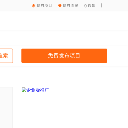
我的项目
我的收藏
通知
免费发布项目
搜索