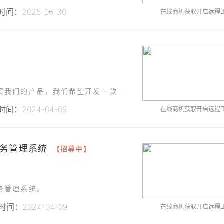
间：2025-06-30
在线商机获取开启远程
】
为了方便我们的农产品用户更直接，更方便地购买我们的产品，我们希望开发一款农产品直供微信小程序。
间：2024-04-09
在线商机获取开启远程
务管理系统
【招募中】
务管理系统。
间：2024-04-09
在线商机获取开启远程