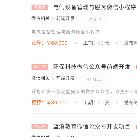
电气设备管理与服务微信小程序
项目制
微信相关 > 前端开发
HTML5
电气设备管理与服务微信小程序
预算：￥60,000
工期：60 天
发布时
环保科技微信公众号前端开发
项目制
微信相关 > 前端开发
HTML5
预算：￥80,000
工期：90 天
发布时
蓝滇教育微信公众号开发项目
项目制