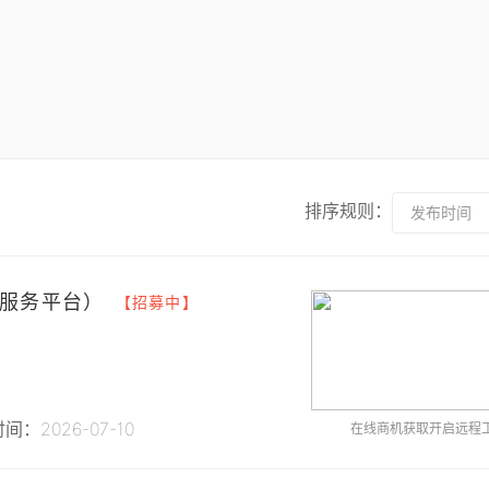
排序规则：
发布时间
服务平台）
【招募中】
间：2026-07-10
在线商机获取开启远程