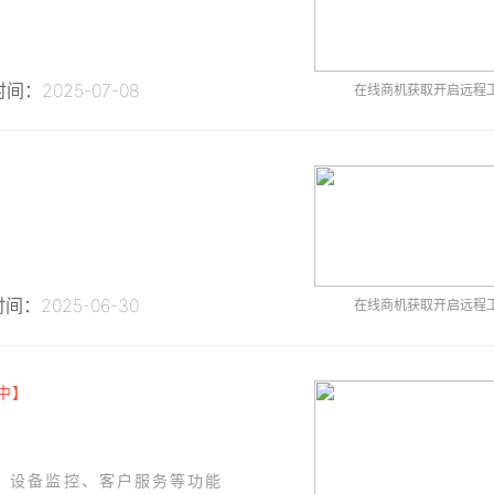
间：2025-07-08
在线商机获取开启远程
】
间：2025-06-30
在线商机获取开启远程
中】
、设备监控、客户服务等功能