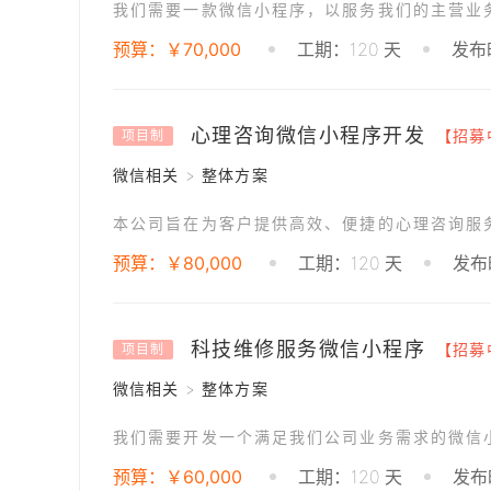
预算：￥70,000
工期：120 天
发布时
心理咨询微信小程序开发
【招募
项目制
微信相关 > 整体方案
预算：￥80,000
工期：120 天
发布时
科技维修服务微信小程序
【招募
项目制
微信相关 > 整体方案
预算：￥60,000
工期：120 天
发布时