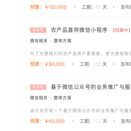
预算：￥120,000
工期：60 天
发布时
农产品直供微信小程序
【招募中
项目制
微信相关 > 整体方案
预算：￥80,000
工期：150 天
发布时
基于微信公众号的业务推广与服
项目制
微信相关 > 整体方案
设计并开发一个基于微信公众号的业务推广与服
预算：￥60,000
工期：120 天
发布时