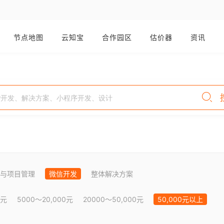
节点地图
云知宝
合作园区
估价器
资讯
与项目管理
微信开发
整体解决方案
0元
5000～20,000元
20000～50,000元
50,000元以上