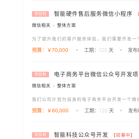
智能硬件售后服务微信小程序
项目制
微信相关 > 整体方案
预算：￥70,000
工期：120 天
发布时
电子商务平台微信公众号开发项
项目制
微信相关 > 整体方案
预算：￥60,000
工期：120 天
发布时
智能科技公众号开发
【招募中】
项目制