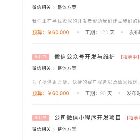
微信相关 > 整体方案
预算：￥60,000
工期：120 天
发布时
微信公众号开发与维护
【招募中
项目制
微信相关 > 整体方案
预算：￥60,000
工期：90 天
发布时
公司微信小程序开发项目
【招募
项目制
微信相关 > 整体方案