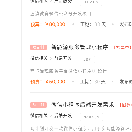
微信相关 > 产品服务
HTML5
蓝滇教育微信公众号开发项目
预算：￥80,000
工期：30 天
发布时
新能源服务管理小程序
【招募中
项目制
微信相关 > 前端开发
JSF
环境治理服务平台微信小程序UI设计
预算：￥50,000
工期：60 天
发布时
微信小程序后端开发需求
【招募
项目制
微信相关 > 后端开发
Node.js
现计划开发一款微信小程序，用于实现能源管理