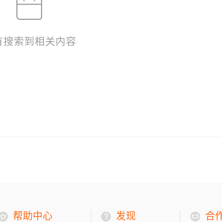
有搜索到相关内容
帮助中心
发现
合