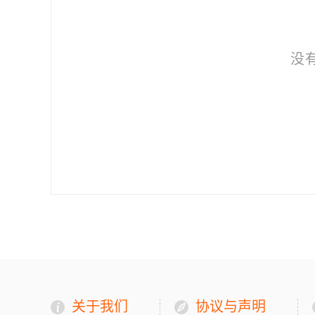
没
关于我们
协议与声明