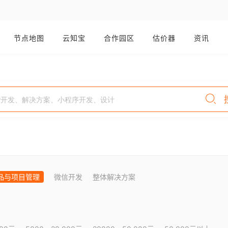
节点地图
云知宝
合作园区
估价器
资讯
品与项目管理
微信开发
整体解决方案