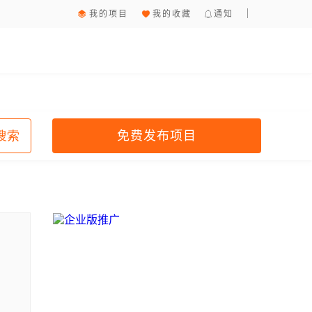
我的项目
我的收藏
通知
免费发布项目
搜索