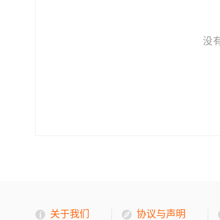
没
关于我们
协议与声明