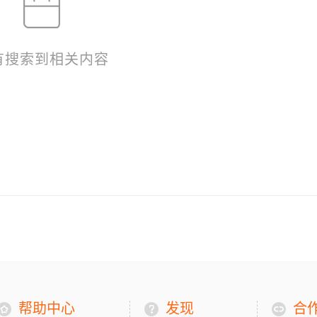
有搜索到相关内容
帮助中心
发现
合