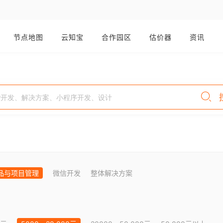
节点地图
云知宝
合作园区
估价器
资讯
品与项目管理
微信开发
整体解决方案