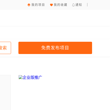
我的项目
我的收藏
通知
免费发布项目
搜索