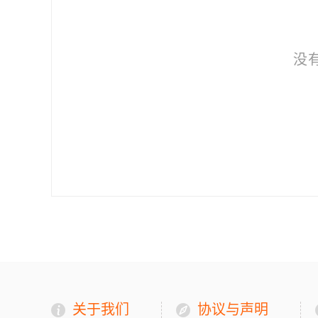
没
关于我们
协议与声明