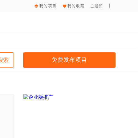
我的项目
我的收藏
通知
免费发布项目
搜索