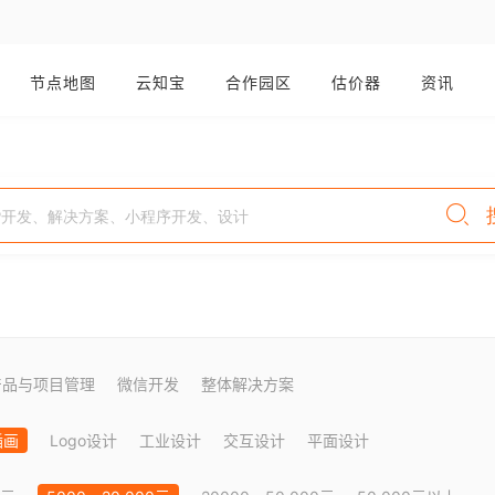
节点地图
云知宝
合作园区
估价器
资讯
产品与项目管理
微信开发
整体解决方案
插画
Logo设计
工业设计
交互设计
平面设计