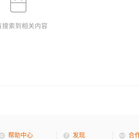
有搜索到相关内容
帮助中心
发现
合