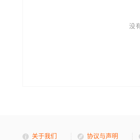
没
关于我们
协议与声明