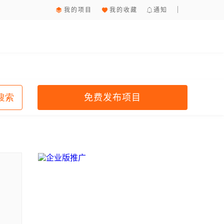
我的项目
我的收藏
通知
免费发布项目
搜索