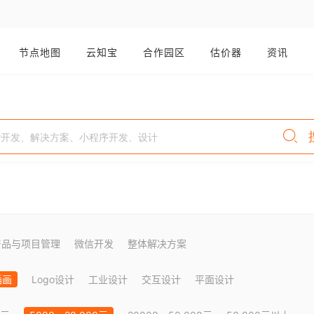
节点地图
云知宝
合作园区
估价器
资讯
产品与项目管理
微信开发
整体解决方案
插画
Logo设计
工业设计
交互设计
平面设计