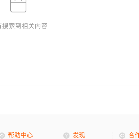
有搜索到相关内容
帮助中心
发现
合