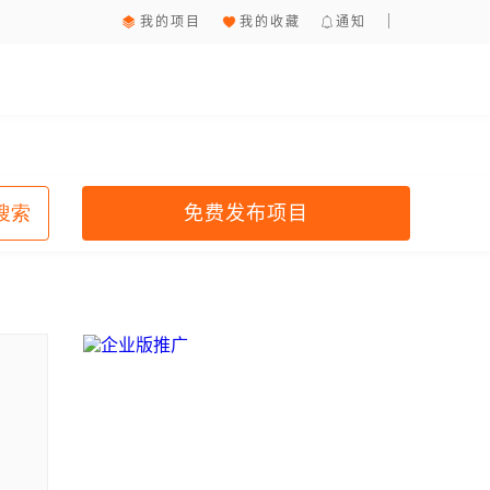
我的项目
我的收藏
通知
免费发布项目
搜索