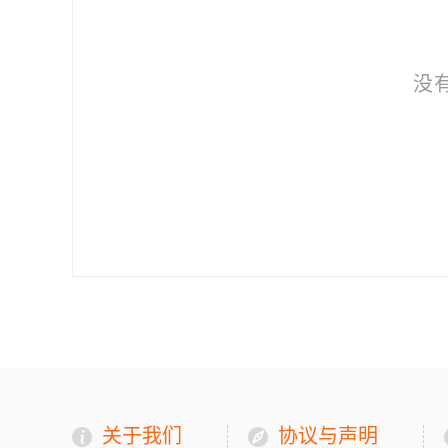
没
关于我们
协议与声明