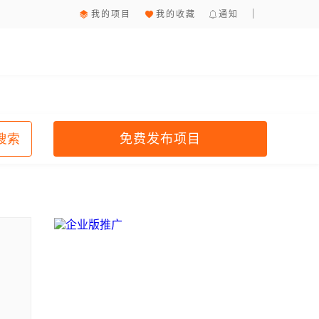
我的项目
我的收藏
通知
免费发布项目
搜索