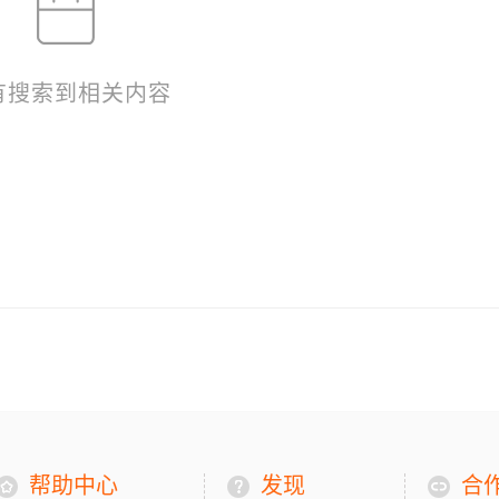
有搜索到相关内容
帮助中心
发现
合