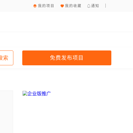
我的项目
我的收藏
通知
免费发布项目
搜索