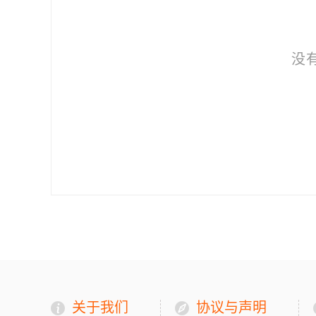
没
关于我们
协议与声明