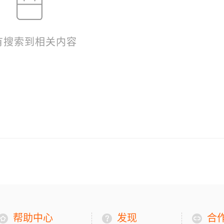
有搜索到相关内容
帮助中心
发现
合